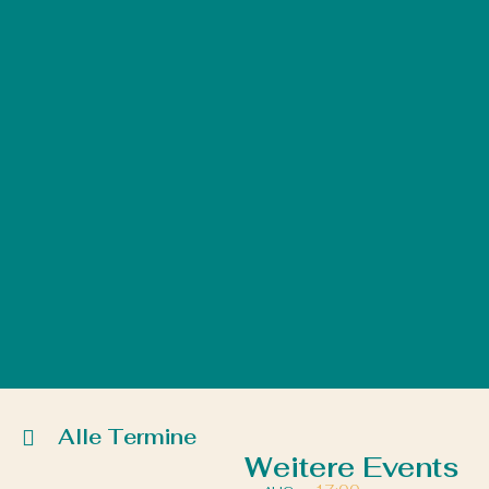
Alle Termine
Weitere Events