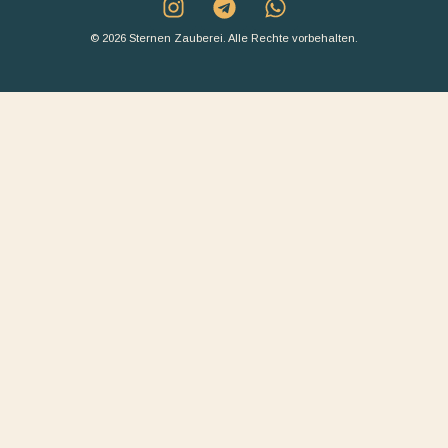
© 2026 Sternen Zauberei. Alle Rechte vorbehalten.