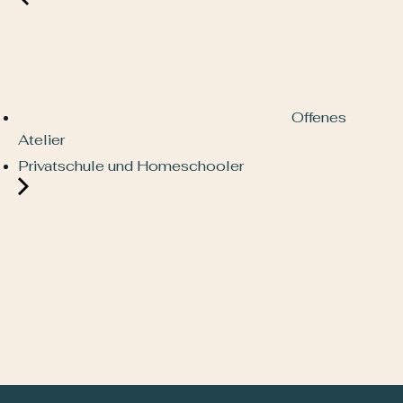
Offenes
Atelier
Privatschule und Homeschooler