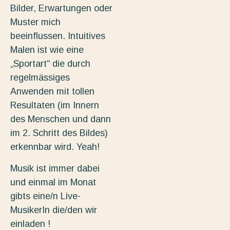
Bilder, Erwartungen oder
Muster mich
beeinflussen. Intuitives
Malen ist wie eine
„Sportart“ die durch
regelmässiges
Anwenden mit tollen
Resultaten (im Innern
des Menschen und dann
im 2. Schritt des Bildes)
erkennbar wird. Yeah!
Musik ist immer dabei
und einmal im Monat
gibts eine/n Live-
MusikerIn die/den wir
einladen !