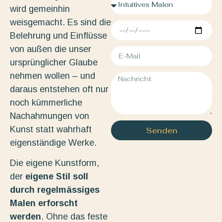
wird gemeinhin
weisgemacht. Es sind die
Belehrung und Einflüsse
von außen die unser
ursprünglicher Glaube
nehmen wollen – und
daraus entstehen oft nur
noch kümmerliche
Nachahmungen von
Kunst statt wahrhaft
Senden
eigenständige Werke.
Die eigene Kunstform,
der
eigene Stil soll
durch regelmässiges
Malen erforscht
werden
. Ohne das feste