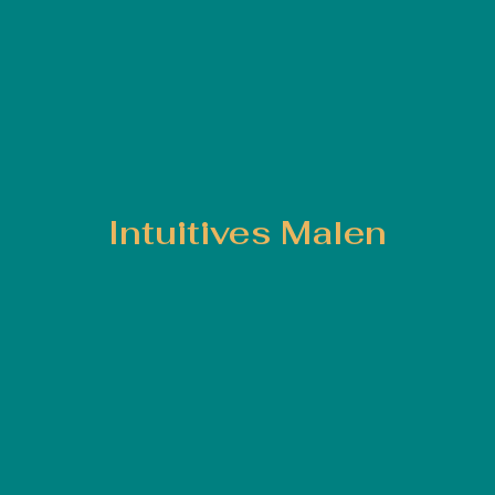
Intuitives Malen