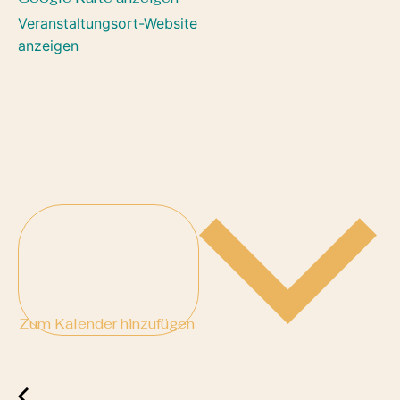
Veranstaltungsort-Website
anzeigen
Zum Kalender hinzufügen