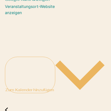
Veranstaltungsort-Website
anzeigen
Zum Kalender hinzufügen