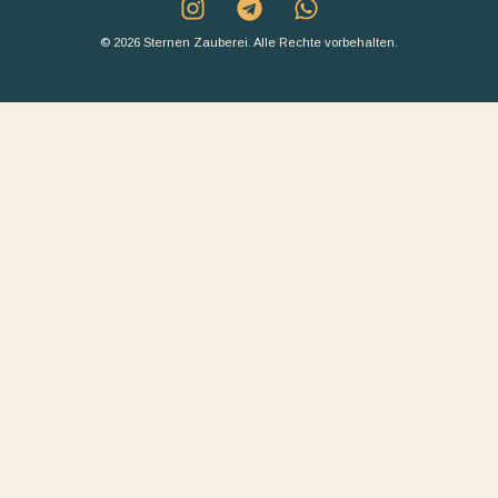
© 2026 Sternen Zauberei. Alle Rechte vorbehalten.