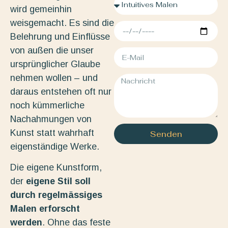
wird gemeinhin
weisgemacht. Es sind die
Belehrung und Einflüsse
von außen die unser
ursprünglicher Glaube
nehmen wollen – und
daraus entstehen oft nur
noch kümmerliche
Nachahmungen von
Kunst statt wahrhaft
Senden
eigenständige Werke.
Die eigene Kunstform,
der
eigene Stil soll
durch regelmässiges
Malen erforscht
werden
. Ohne das feste