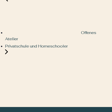
Offenes
Atelier
Privatschule und Homeschooler