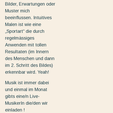
Bilder, Erwartungen oder
Muster mich
beeinflussen. Intuitives
Malen ist wie eine
„Sportart“ die durch
regelmässiges
Anwenden mit tollen
Resultaten (im Innern
des Menschen und dann
im 2. Schritt des Bildes)
erkennbar wird. Yeah!
Musik ist immer dabei
und einmal im Monat
gibts eine/n Live-
MusikerIn die/den wir
einladen !