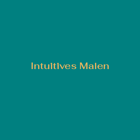
Intuitives Malen