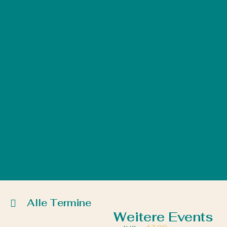
Alle Termine
Weitere Events