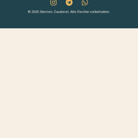
© 2026 Sternen Zauberei. Alle Rechte vorbehalten.