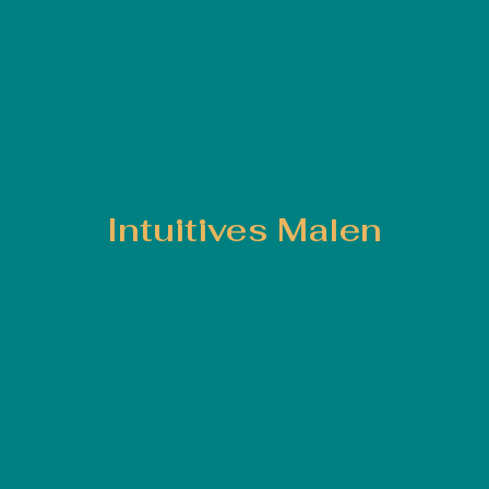
Intuitives Malen