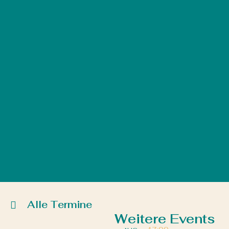
Alle Termine
Weitere Events