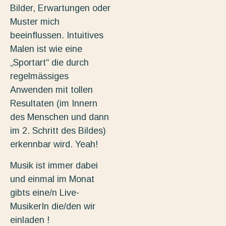
Bilder, Erwartungen oder
Muster mich
beeinflussen. Intuitives
Malen ist wie eine
„Sportart“ die durch
regelmässiges
Anwenden mit tollen
Resultaten (im Innern
des Menschen und dann
im 2. Schritt des Bildes)
erkennbar wird. Yeah!
Musik ist immer dabei
und einmal im Monat
gibts eine/n Live-
MusikerIn die/den wir
einladen !