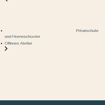
Privatschule
und Homeschooler
Offenes Atelier