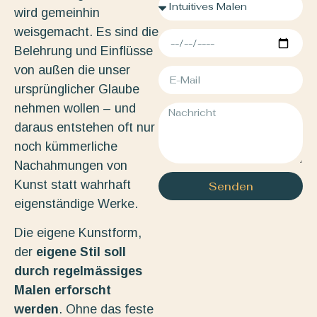
wird gemeinhin
weisgemacht. Es sind die
Belehrung und Einflüsse
von außen die unser
ursprünglicher Glaube
nehmen wollen – und
daraus entstehen oft nur
noch kümmerliche
Nachahmungen von
Kunst statt wahrhaft
Senden
eigenständige Werke.
Die eigene Kunstform,
der
eigene Stil soll
durch regelmässiges
Malen erforscht
werden
. Ohne das feste