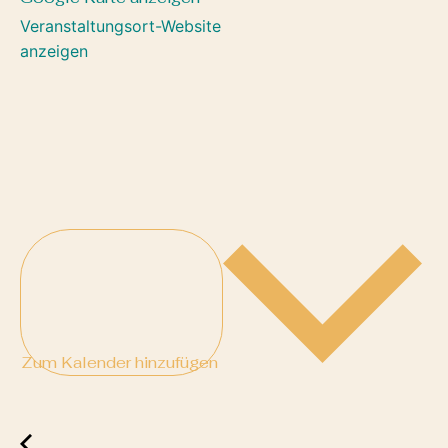
Veranstaltungsort-Website
anzeigen
Zum Kalender hinzufügen