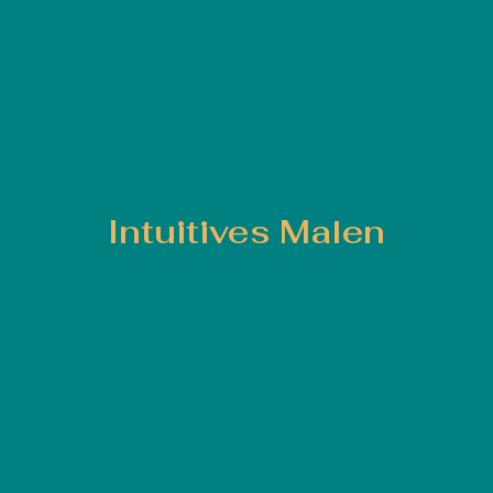
Intuitives Malen