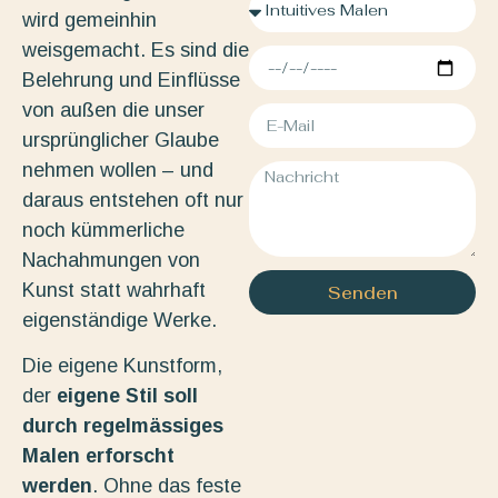
wird gemeinhin
weisgemacht. Es sind die
Belehrung und Einflüsse
von außen die unser
ursprünglicher Glaube
nehmen wollen – und
daraus entstehen oft nur
noch kümmerliche
Nachahmungen von
Kunst statt wahrhaft
Senden
eigenständige Werke.
Die eigene Kunstform,
der
eigene Stil soll
durch regelmässiges
Malen erforscht
werden
. Ohne das feste