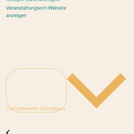
Veranstaltungsort-Website
anzeigen
Zum Kalender hinzufügen