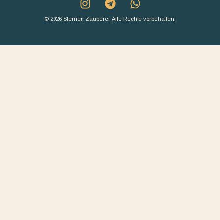
© 2026 Sternen Zauberei. Alle Rechte vorbehalten.