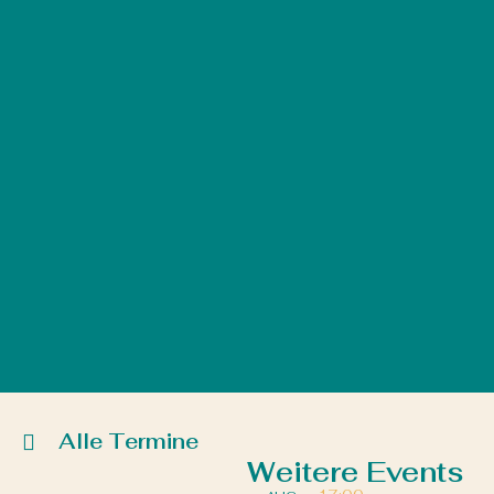
Alle Termine
Weitere Events