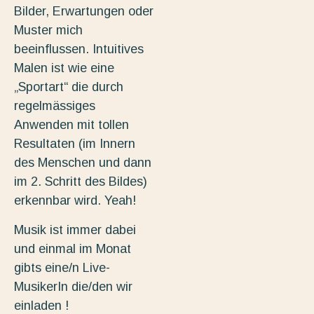
Bilder, Erwartungen oder
Muster mich
beeinflussen. Intuitives
Malen ist wie eine
„Sportart“ die durch
regelmässiges
Anwenden mit tollen
Resultaten (im Innern
des Menschen und dann
im 2. Schritt des Bildes)
erkennbar wird. Yeah!
Musik ist immer dabei
und einmal im Monat
gibts eine/n Live-
MusikerIn die/den wir
einladen !