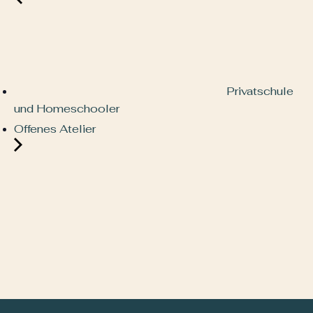
Privatschule
und Homeschooler
Offenes Atelier