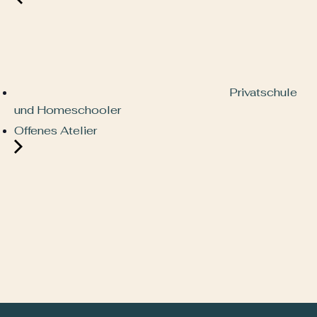
Privatschule
und Homeschooler
Offenes Atelier