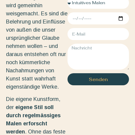
wird gemeinhin
weisgemacht. Es sind die
Belehrung und Einflüsse
von außen die unser
ursprünglicher Glaube
nehmen wollen – und
daraus entstehen oft nur
noch kümmerliche
Nachahmungen von
Kunst statt wahrhaft
Senden
eigenständige Werke.
Die eigene Kunstform,
der
eigene Stil soll
durch regelmässiges
Malen erforscht
werden
. Ohne das feste