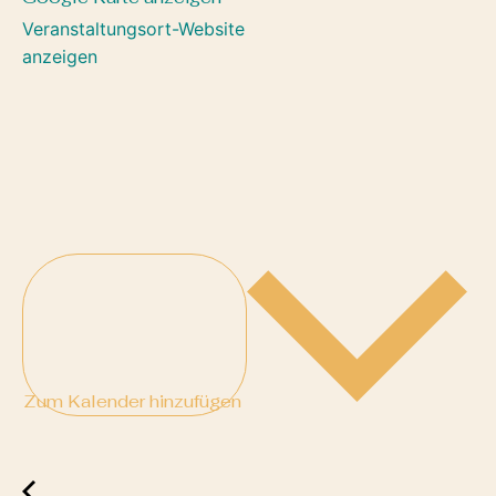
Veranstaltungsort-Website
anzeigen
Zum Kalender hinzufügen