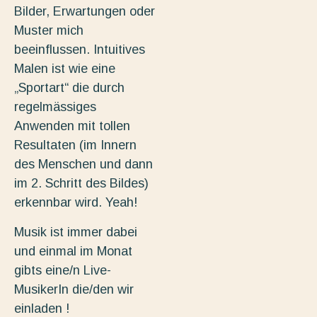
Bilder, Erwartungen oder
Muster mich
beeinflussen. Intuitives
Malen ist wie eine
„Sportart“ die durch
regelmässiges
Anwenden mit tollen
Resultaten (im Innern
des Menschen und dann
im 2. Schritt des Bildes)
erkennbar wird. Yeah!
Musik ist immer dabei
und einmal im Monat
gibts eine/n Live-
MusikerIn die/den wir
einladen !