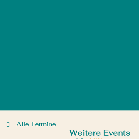
Alle Termine
Weitere Events