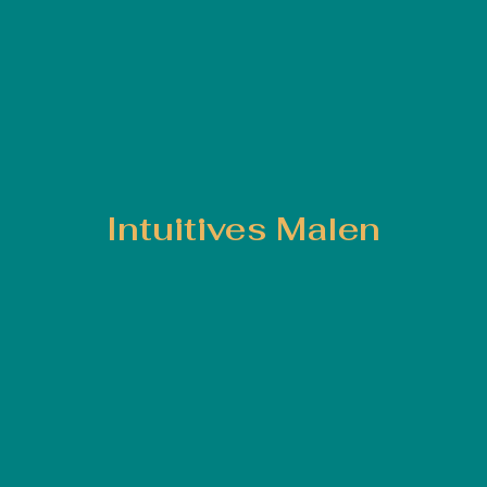
Intuitives Malen