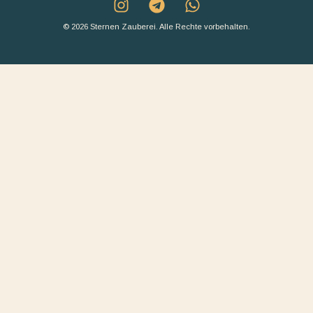
© 2026 Sternen Zauberei. Alle Rechte vorbehalten.