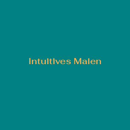
Intuitives Malen