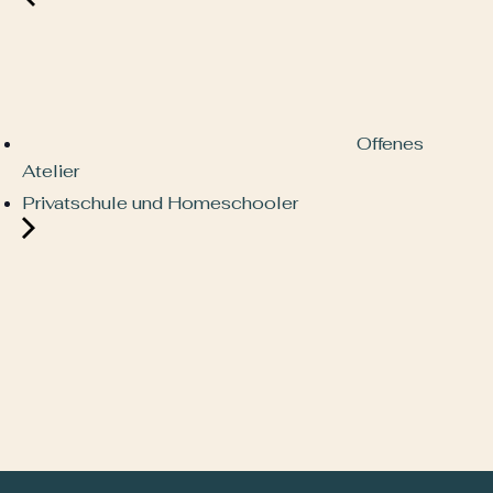
Offenes
Atelier
Privatschule und Homeschooler