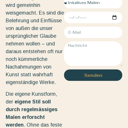
wird gemeinhin
weisgemacht. Es sind die
Belehrung und Einflüsse
von außen die unser
ursprünglicher Glaube
nehmen wollen – und
daraus entstehen oft nur
noch kümmerliche
Nachahmungen von
Kunst statt wahrhaft
Senden
eigenständige Werke.
Die eigene Kunstform,
der
eigene Stil soll
durch regelmässiges
Malen erforscht
werden
. Ohne das feste