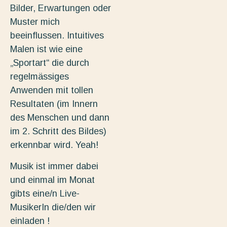
Bilder, Erwartungen oder
Muster mich
beeinflussen. Intuitives
Malen ist wie eine
„Sportart“ die durch
regelmässiges
Anwenden mit tollen
Resultaten (im Innern
des Menschen und dann
im 2. Schritt des Bildes)
erkennbar wird. Yeah!
Musik ist immer dabei
und einmal im Monat
gibts eine/n Live-
MusikerIn die/den wir
einladen !