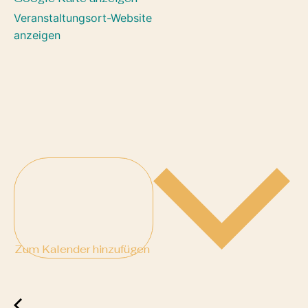
Veranstaltungsort-Website
anzeigen
Zum Kalender hinzufügen