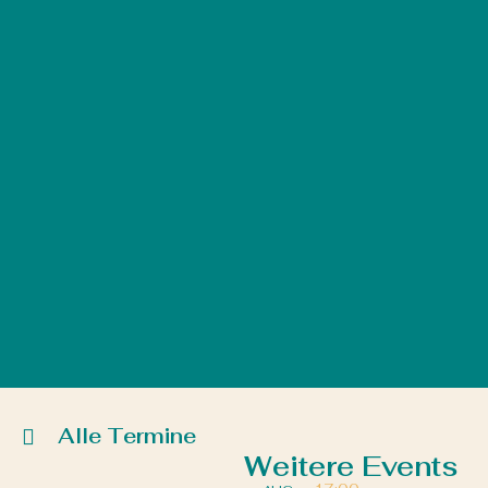
Alle Termine
Weitere Events