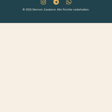
© 2026 Sternen Zauberei. Alle Rechte vorbehalten.