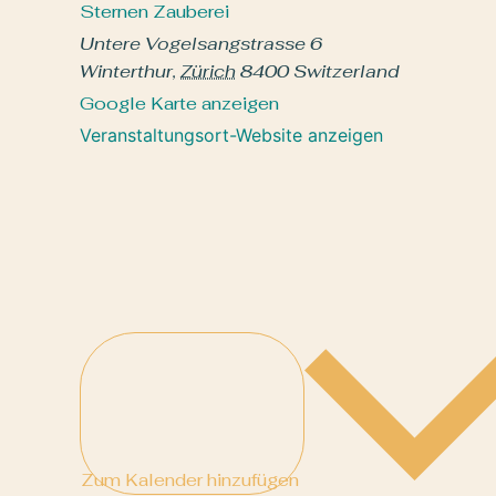
Sternen Zauberei
Untere Vogelsangstrasse 6
Winterthur
,
Zürich
8400
Switzerland
Google Karte anzeigen
Veranstaltungsort-Website anzeigen
Zum Kalender hinzufügen