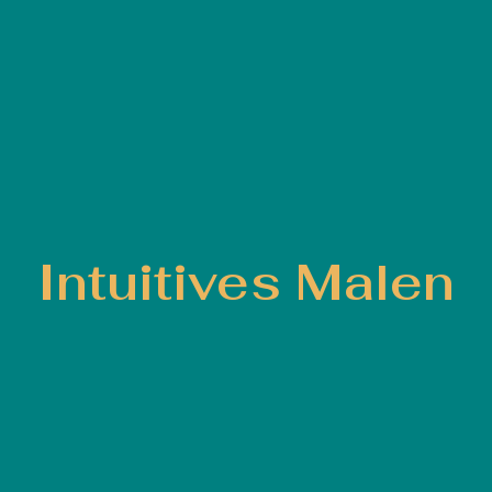
Intuitives Malen