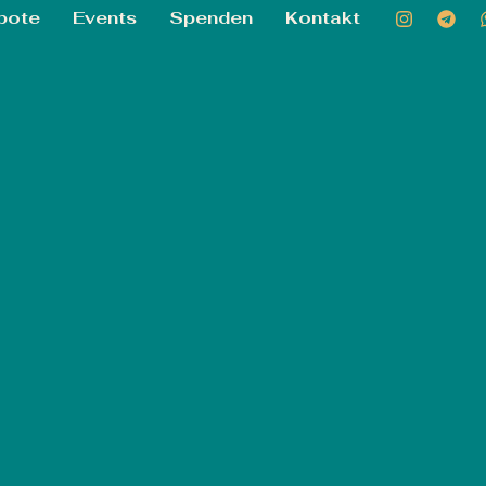
bote
Events
Spenden
Kontakt