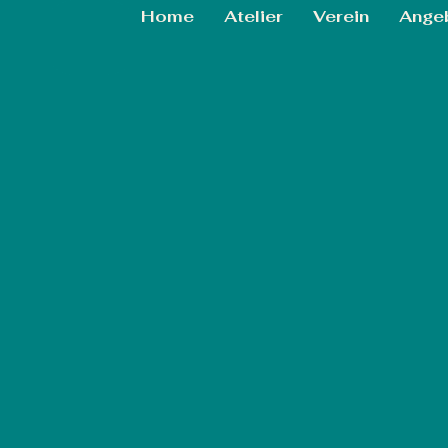
Home
Atelier
Verein
Ange