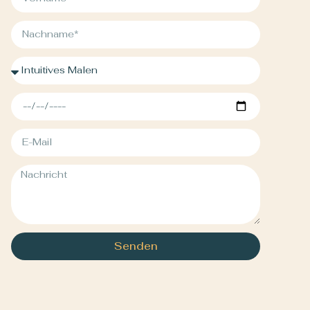
Senden