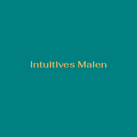
Intuitives Malen