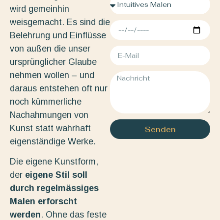
wird gemeinhin
weisgemacht. Es sind die
Belehrung und Einflüsse
von außen die unser
ursprünglicher Glaube
nehmen wollen – und
daraus entstehen oft nur
noch kümmerliche
Nachahmungen von
Kunst statt wahrhaft
Senden
eigenständige Werke.
Die eigene Kunstform,
der
eigene Stil soll
durch regelmässiges
Malen erforscht
werden
. Ohne das feste