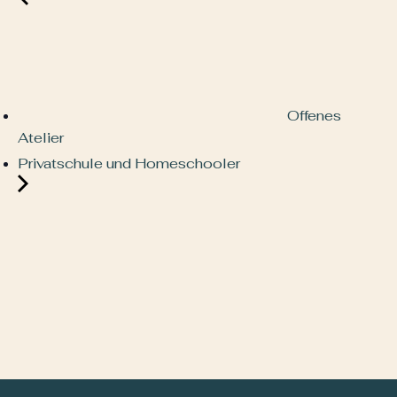
Offenes
Atelier
Privatschule und Homeschooler