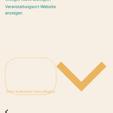
Veranstaltungsort-Website
anzeigen
Zum Kalender hinzufügen