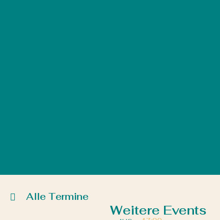
Alle Termine
Weitere Events