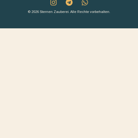
© 2026 Sternen Zauberei. Alle Rechte vorbehalten.