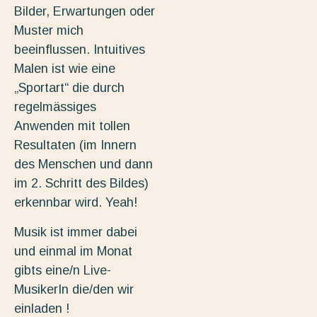
Bilder, Erwartungen oder
Muster mich
beeinflussen. Intuitives
Malen ist wie eine
„Sportart“ die durch
regelmässiges
Anwenden mit tollen
Resultaten (im Innern
des Menschen und dann
im 2. Schritt des Bildes)
erkennbar wird. Yeah!
Musik ist immer dabei
und einmal im Monat
gibts eine/n Live-
MusikerIn die/den wir
einladen !