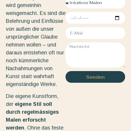
wird gemeinhin
weisgemacht. Es sind die
Belehrung und Einflüsse
von außen die unser
ursprünglicher Glaube
nehmen wollen – und
daraus entstehen oft nur
noch kümmerliche
Nachahmungen von
Kunst statt wahrhaft
Senden
eigenständige Werke.
Die eigene Kunstform,
der
eigene Stil soll
durch regelmässiges
Malen erforscht
werden
. Ohne das feste