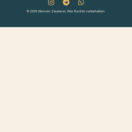
© 2026 Sternen Zauberei. Alle Rechte vorbehalten.