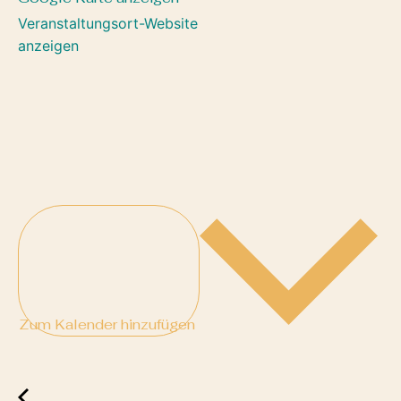
Veranstaltungsort-Website
anzeigen
Zum Kalender hinzufügen