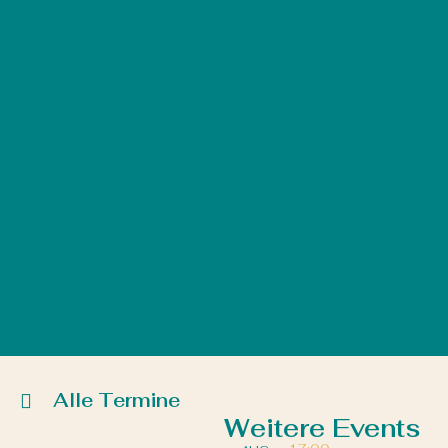
Alle Termine
Weitere Events