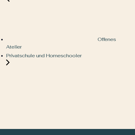
Offenes
Atelier
Privatschule und Homeschooler