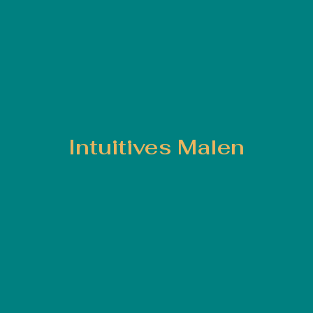
Intuitives Malen