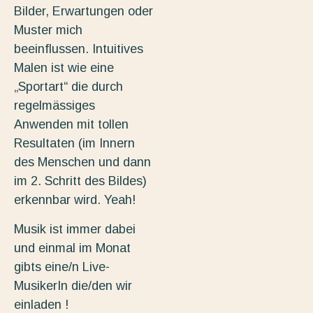
Bilder, Erwartungen oder
Muster mich
beeinflussen. Intuitives
Malen ist wie eine
„Sportart“ die durch
regelmässiges
Anwenden mit tollen
Resultaten (im Innern
des Menschen und dann
im 2. Schritt des Bildes)
erkennbar wird. Yeah!
Musik ist immer dabei
und einmal im Monat
gibts eine/n Live-
MusikerIn die/den wir
einladen !