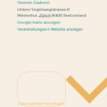
Sternen Zauberei
Untere Vogelsangstrasse 6
Winterthur
,
Zürich
8400
Switzerland
Google Karte anzeigen
Veranstaltungsort-Website anzeigen
Zum Kalender hinzufügen