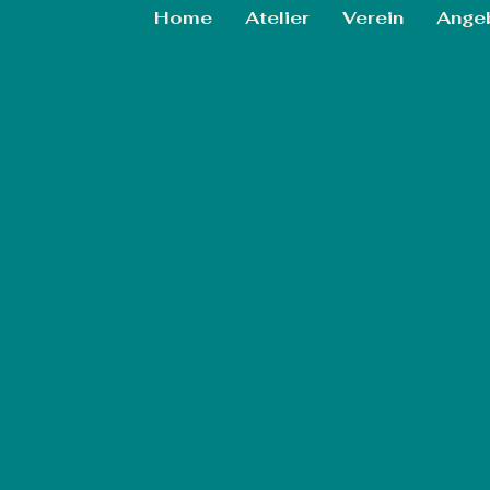
Home
Atelier
Verein
Ange