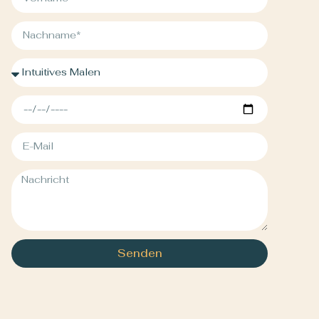
Senden