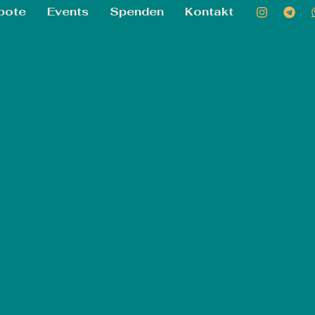
bote
Events
Spenden
Kontakt