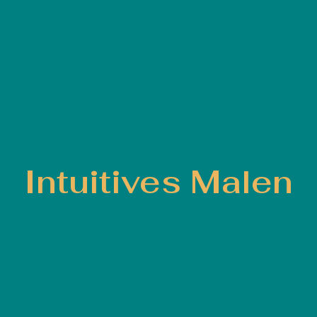
Intuitives Malen