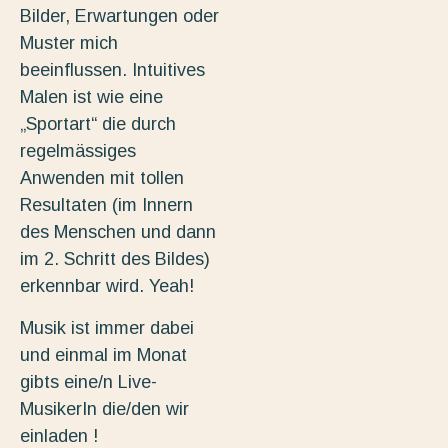
Bilder, Erwartungen oder
Muster mich
beeinflussen. Intuitives
Malen ist wie eine
„Sportart“ die durch
regelmässiges
Anwenden mit tollen
Resultaten (im Innern
des Menschen und dann
im 2. Schritt des Bildes)
erkennbar wird. Yeah!
Musik ist immer dabei
und einmal im Monat
gibts eine/n Live-
MusikerIn die/den wir
einladen !