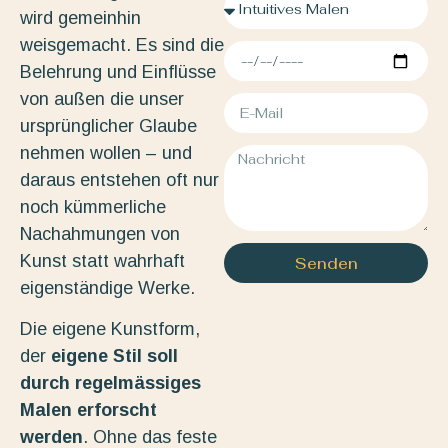
wird gemeinhin
weisgemacht. Es sind die
Belehrung und Einflüsse
von außen die unser
ursprünglicher Glaube
nehmen wollen – und
daraus entstehen oft nur
noch kümmerliche
Nachahmungen von
Kunst statt wahrhaft
Senden
eigenständige Werke.
Die eigene Kunstform,
der
eigene Stil soll
durch regelmässiges
Malen erforscht
werden
. Ohne das feste