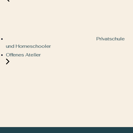
Privatschule
und Homeschooler
Offenes Atelier