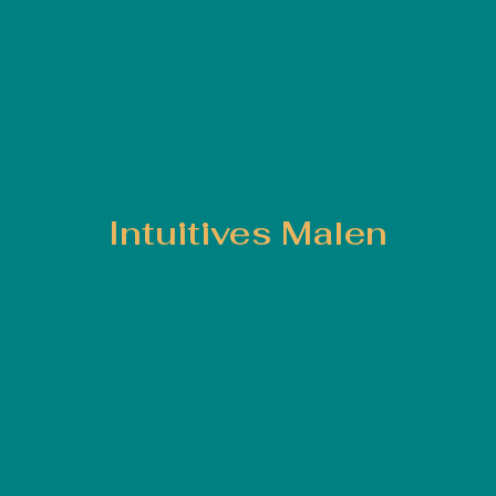
Intuitives Malen