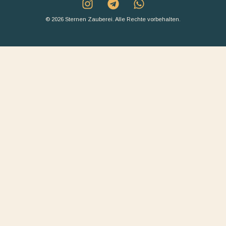
© 2026 Sternen Zauberei. Alle Rechte vorbehalten.