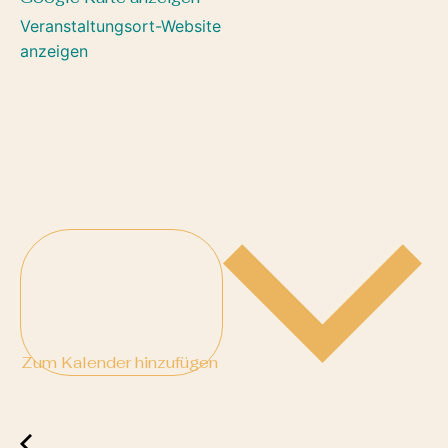
Veranstaltungsort-Website
anzeigen
Zum Kalender hinzufügen