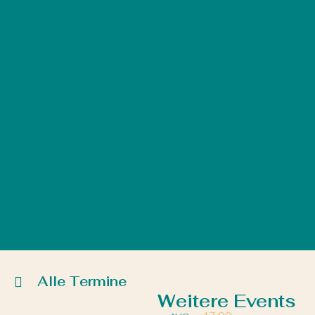
Alle Termine
Weitere Events