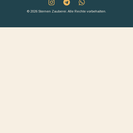
© 2026 Sternen Zauberei. Alle Rechte vorbehalten.