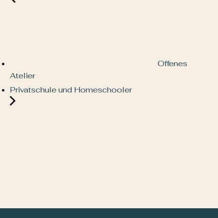
Offenes
Atelier
Privatschule und Homeschooler