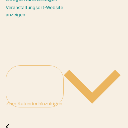
Veranstaltungsort-Website
anzeigen
Zum Kalender hinzufügen