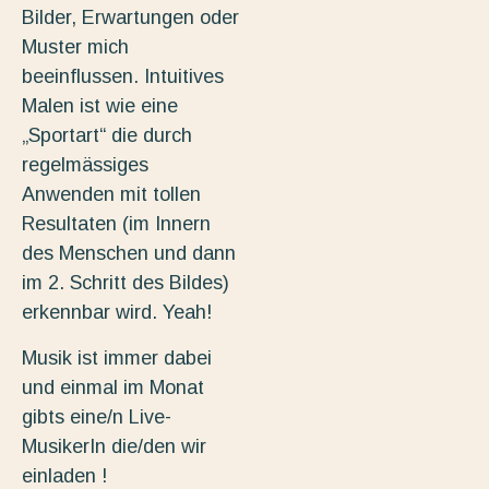
Bilder, Erwartungen oder
Muster mich
beeinflussen. Intuitives
Malen ist wie eine
„Sportart“ die durch
regelmässiges
Anwenden mit tollen
Resultaten (im Innern
des Menschen und dann
im 2. Schritt des Bildes)
erkennbar wird. Yeah!
Musik ist immer dabei
und einmal im Monat
gibts eine/n Live-
MusikerIn die/den wir
einladen !