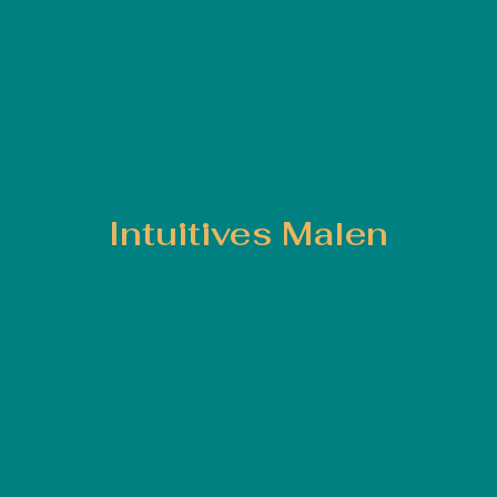
Intuitives Malen