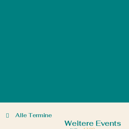
Alle Termine
Weitere Events