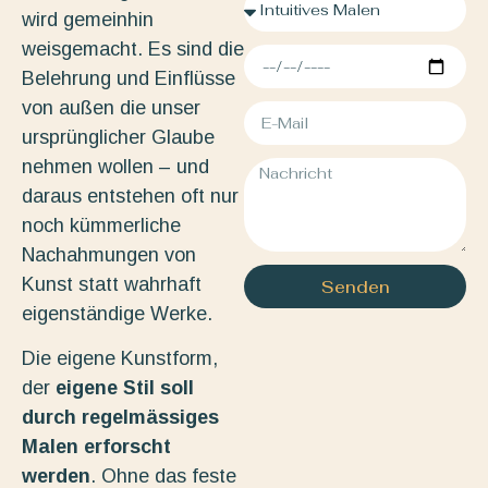
wird gemeinhin
weisgemacht. Es sind die
Belehrung und Einflüsse
von außen die unser
ursprünglicher Glaube
nehmen wollen – und
daraus entstehen oft nur
noch kümmerliche
Nachahmungen von
Kunst statt wahrhaft
Senden
eigenständige Werke.
Die eigene Kunstform,
der
eigene Stil soll
durch regelmässiges
Malen erforscht
werden
. Ohne das feste