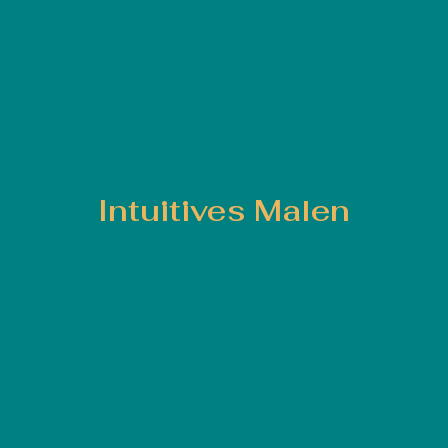
Intuitives Malen