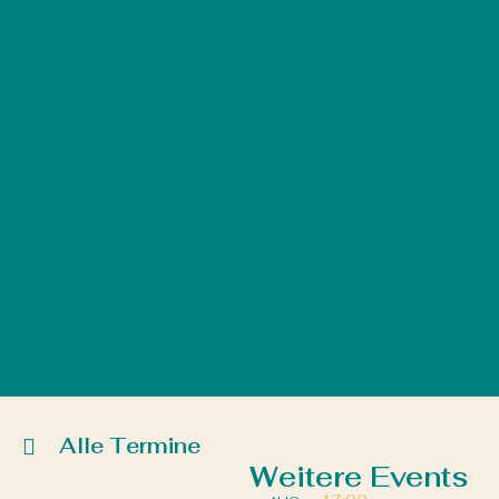
Alle Termine
Weitere Events