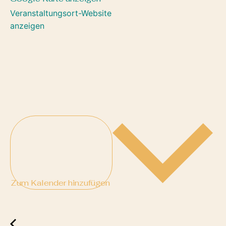
Veranstaltungsort-Website
anzeigen
Zum Kalender hinzufügen