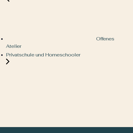
Offenes
Atelier
Privatschule und Homeschooler