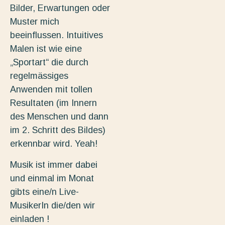
Bilder, Erwartungen oder
Muster mich
beeinflussen. Intuitives
Malen ist wie eine
„Sportart“ die durch
regelmässiges
Anwenden mit tollen
Resultaten (im Innern
des Menschen und dann
im 2. Schritt des Bildes)
erkennbar wird. Yeah!
Musik ist immer dabei
und einmal im Monat
gibts eine/n Live-
MusikerIn die/den wir
einladen !