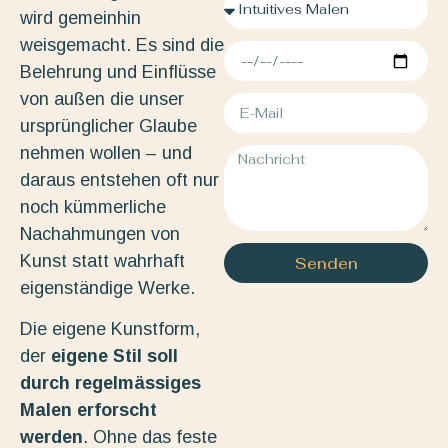
wird gemeinhin
weisgemacht. Es sind die
Belehrung und Einflüsse
von außen die unser
ursprünglicher Glaube
nehmen wollen – und
daraus entstehen oft nur
noch kümmerliche
Nachahmungen von
Kunst statt wahrhaft
Senden
eigenständige Werke.
Die eigene Kunstform,
der
eigene Stil soll
durch regelmässiges
Malen erforscht
werden
. Ohne das feste