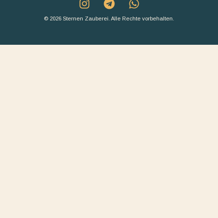
© 2026 Sternen Zauberei. Alle Rechte vorbehalten.