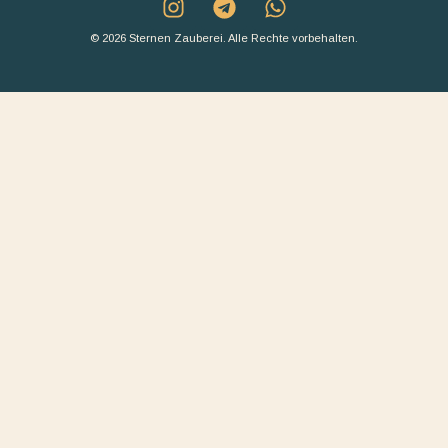
© 2026 Sternen Zauberei. Alle Rechte vorbehalten.