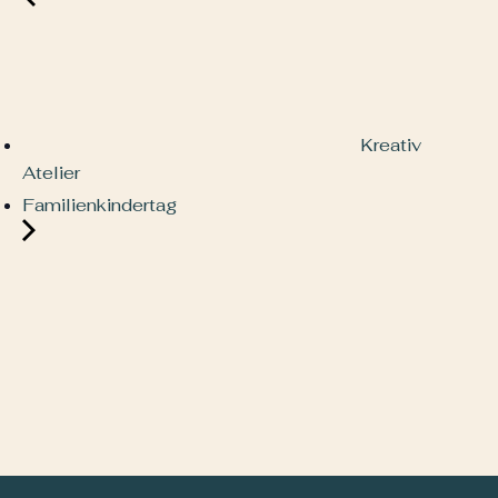
Kreativ
Atelier
Familienkindertag