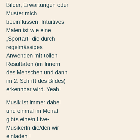
Bilder, Erwartungen oder
Muster mich
beeinflussen. Intuitives
Malen ist wie eine
„Sportart“ die durch
regelmässiges
Anwenden mit tollen
Resultaten (im Innern
des Menschen und dann
im 2. Schritt des Bildes)
erkennbar wird. Yeah!
Musik ist immer dabei
und einmal im Monat
gibts eine/n Live-
MusikerIn die/den wir
einladen !