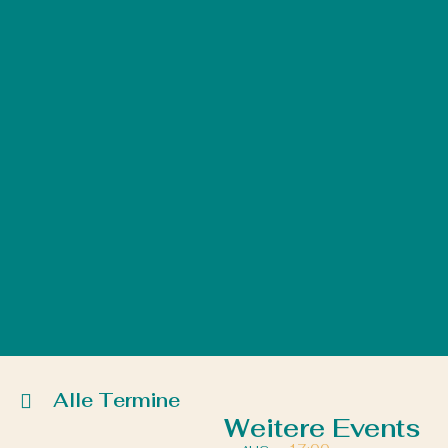
Alle Termine
Weitere Events