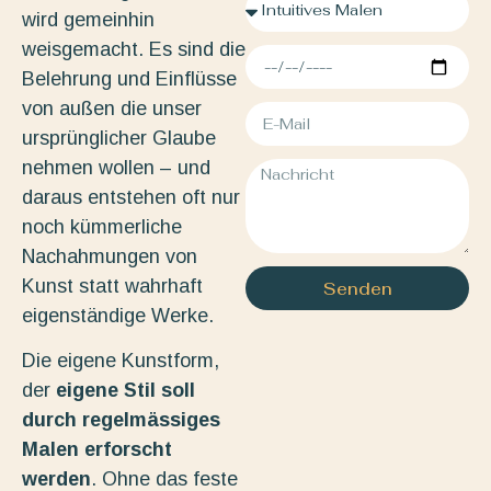
wird gemeinhin
weisgemacht. Es sind die
Belehrung und Einflüsse
von außen die unser
ursprünglicher Glaube
nehmen wollen – und
daraus entstehen oft nur
noch kümmerliche
Nachahmungen von
Kunst statt wahrhaft
Senden
eigenständige Werke.
Die eigene Kunstform,
der
eigene Stil soll
durch regelmässiges
Malen erforscht
werden
. Ohne das feste