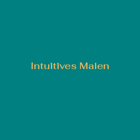
Intuitives Malen