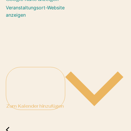
Veranstaltungsort-Website
anzeigen
Zum Kalender hinzufügen