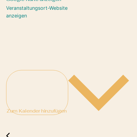
Veranstaltungsort-Website
anzeigen
Zum Kalender hinzufügen