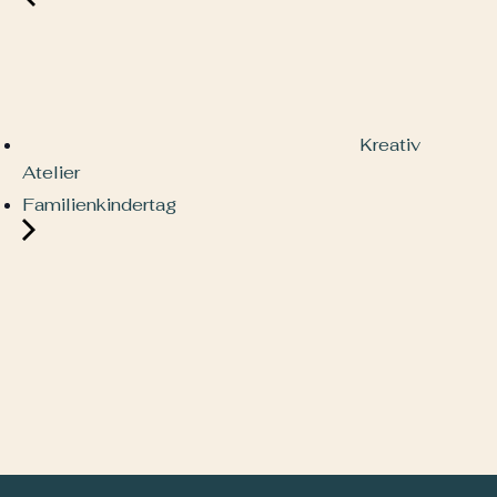
Kreativ
Atelier
Familienkindertag