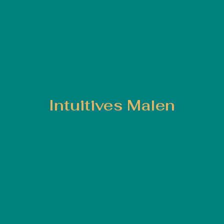
Intuitives Malen