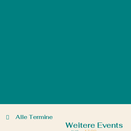
Alle Termine
Weitere Events