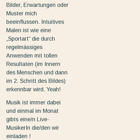
Bilder, Erwartungen oder
Muster mich
beeinflussen. Intuitives
Malen ist wie eine
„Sportart“ die durch
regelmässiges
Anwenden mit tollen
Resultaten (im Innern
des Menschen und dann
im 2. Schritt des Bildes)
erkennbar wird. Yeah!
Musik ist immer dabei
und einmal im Monat
gibts eine/n Live-
MusikerIn die/den wir
einladen !