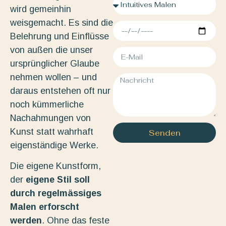
wird gemeinhin
weisgemacht. Es sind die
Belehrung und Einflüsse
von außen die unser
ursprünglicher Glaube
nehmen wollen – und
daraus entstehen oft nur
noch kümmerliche
Nachahmungen von
Kunst statt wahrhaft
Senden
eigenständige Werke.
Die eigene Kunstform,
der
eigene Stil soll
durch regelmässiges
Malen erforscht
werden
. Ohne das feste