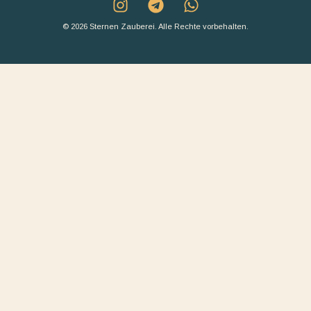
© 2026 Sternen Zauberei. Alle Rechte vorbehalten.