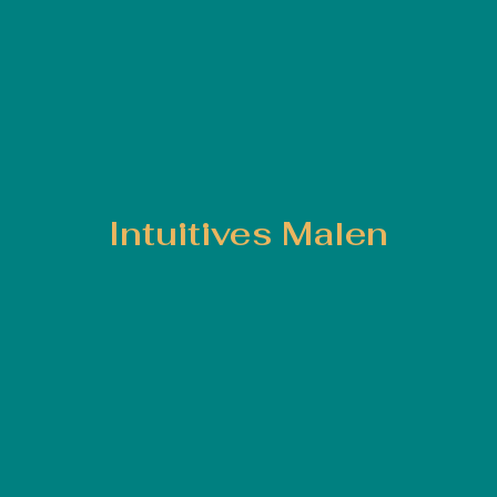
Intuitives Malen