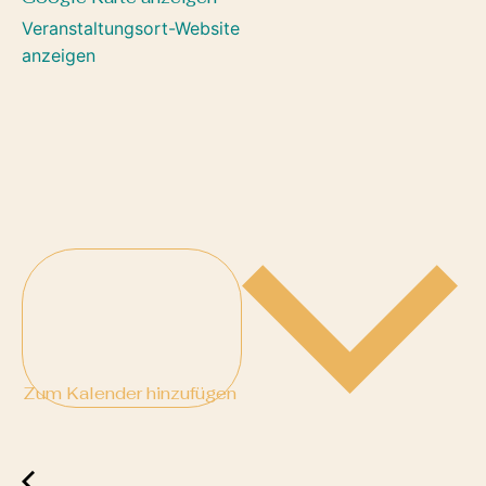
Veranstaltungsort-Website
anzeigen
Zum Kalender hinzufügen