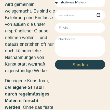
wird gemeinhin
weisgemacht. Es sind die
Belehrung und Einflüsse
von außen die unser
ursprünglicher Glaube
nehmen wollen – und
daraus entstehen oft nur
noch kümmerliche
Nachahmungen von
Kunst statt wahrhaft
Senden
eigenständige Werke.
Die eigene Kunstform,
der
eigene Stil soll
durch regelmässiges
Malen erforscht
werden
. Ohne das feste