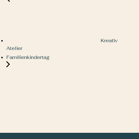
Kreativ
Atelier
Familienkindertag