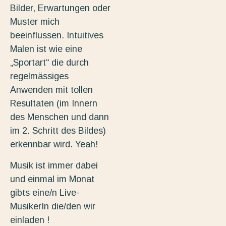
Bilder, Erwartungen oder
Muster mich
beeinflussen. Intuitives
Malen ist wie eine
„Sportart“ die durch
regelmässiges
Anwenden mit tollen
Resultaten (im Innern
des Menschen und dann
im 2. Schritt des Bildes)
erkennbar wird. Yeah!
Musik ist immer dabei
und einmal im Monat
gibts eine/n Live-
MusikerIn die/den wir
einladen !