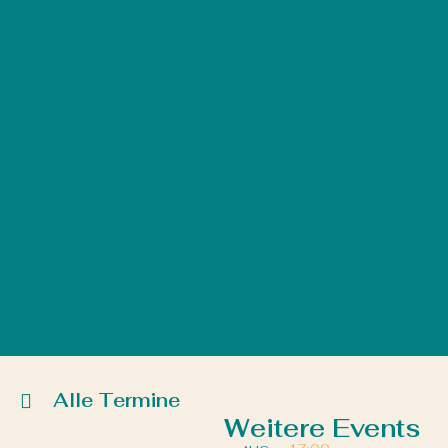
Alle Termine
Weitere Events