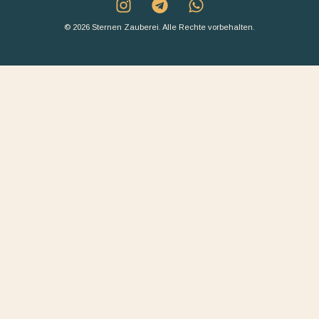
© 2026 Sternen Zauberei. Alle Rechte vorbehalten.