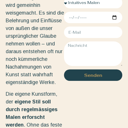
wird gemeinhin
weisgemacht. Es sind die
Belehrung und Einflüsse
von außen die unser
ursprünglicher Glaube
nehmen wollen – und
daraus entstehen oft nur
noch kümmerliche
Nachahmungen von
Kunst statt wahrhaft
Senden
eigenständige Werke.
Die eigene Kunstform,
der
eigene Stil soll
durch regelmässiges
Malen erforscht
werden
. Ohne das feste