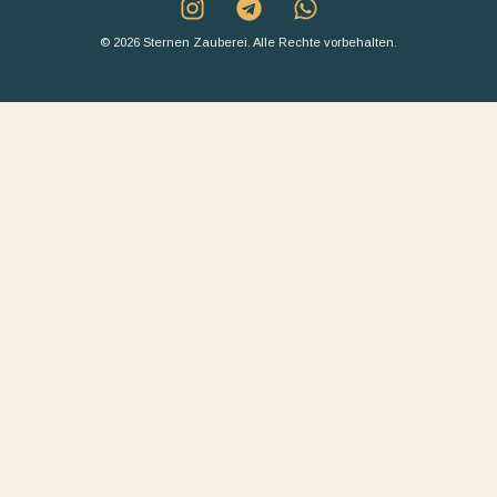
© 2026 Sternen Zauberei. Alle Rechte vorbehalten.