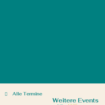
Alle Termine
Weitere Events