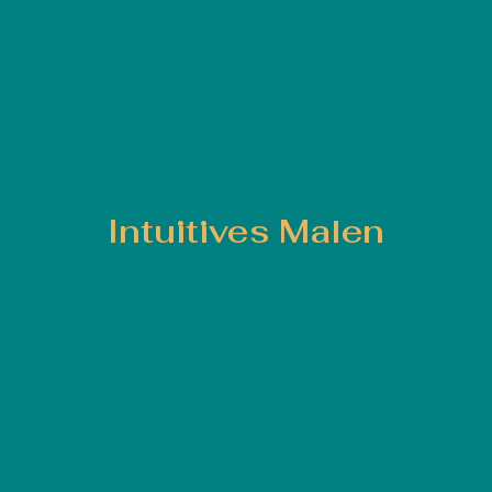
Intuitives Malen