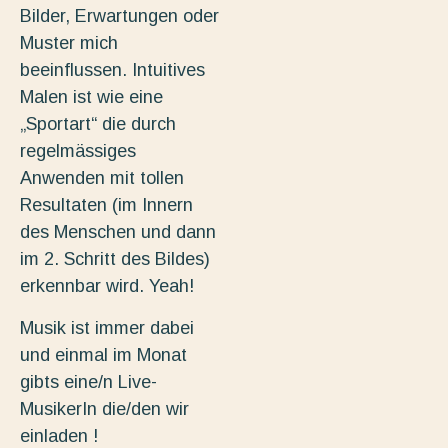
Bilder, Erwartungen oder
Muster mich
beeinflussen. Intuitives
Malen ist wie eine
„Sportart“ die durch
regelmässiges
Anwenden mit tollen
Resultaten (im Innern
des Menschen und dann
im 2. Schritt des Bildes)
erkennbar wird. Yeah!
Musik ist immer dabei
und einmal im Monat
gibts eine/n Live-
MusikerIn die/den wir
einladen !