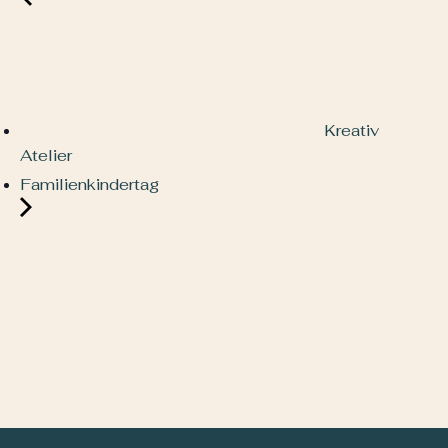
Kreativ
Atelier
Familienkindertag