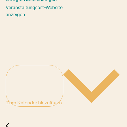
Veranstaltungsort-Website
anzeigen
Zum Kalender hinzufügen