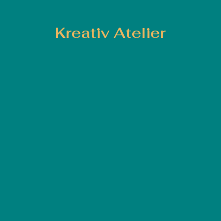
Kreativ Atelier