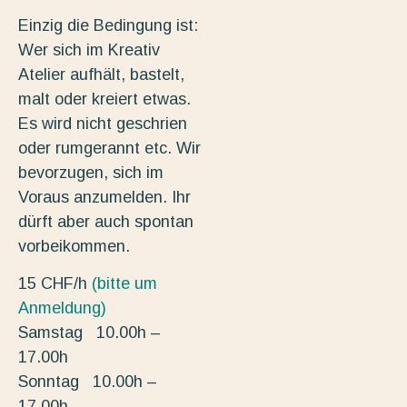
Einzig die Bedingung ist:
Wer sich im Kreativ
Atelier aufhält, bastelt,
malt oder kreiert etwas.
Es wird nicht geschrien
oder rumgerannt etc. Wir
bevorzugen, sich im
Voraus anzumelden. Ihr
dürft aber auch spontan
vorbeikommen.
15 CHF/h
(bitte um
Anmeldung)
Samstag 10.00h –
17.00h
Sonntag 10.00h –
17.00h