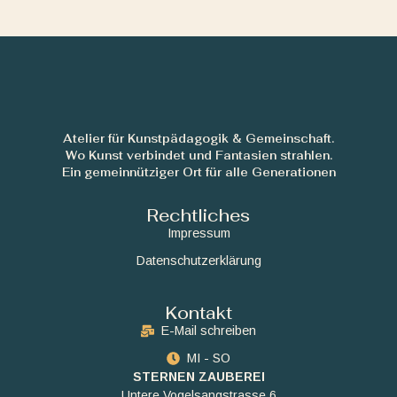
Atelier für Kunstpädagogik & Gemeinschaft.
Wo Kunst verbindet und Fantasien strahlen.
Ein gemeinnütziger Ort für alle Generationen
Rechtliches
Impressum
Datenschutzerklärung
Kontakt
E-Mail schreiben
MI - SO
STERNEN ZAUBEREI
Untere Vogelsangstrasse 6