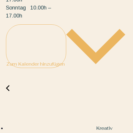
Sonntag 10.00h –
17.00h
Zum Kalender hinzufügen
Kreativ