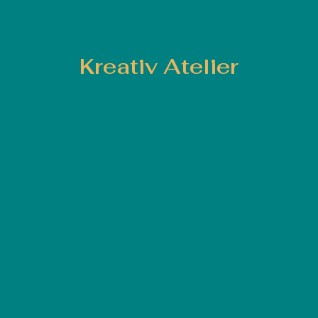
Kreativ Atelier