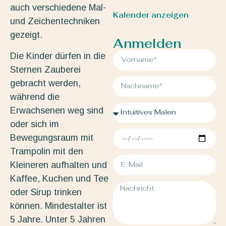
auch verschiedene Mal-
Kalender anzeigen
und Zeichentechniken
gezeigt.
Anmelden
Die Kinder dürfen in die
Sternen Zauberei
gebracht werden,
während die
Erwachsenen weg sind
oder sich im
Bewegungsraum mit
Trampolin mit den
Kleineren aufhalten und
Kaffee, Kuchen und Tee
oder Sirup trinken
können. Mindestalter ist
5 Jahre. Unter 5 Jahren