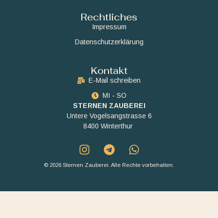
Rechtliches
Impressum
Datenschutzerklärung
Kontakt
E-Mail schreiben
MI - SO
STERNEN ZAUBEREI
Untere Vogelsangstrasse 6
8400 Winterthur
© 2026 Sternen Zauberei. Alle Rechte vorbehalten.