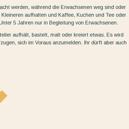
bracht werden, während die Erwachsenen weg sind oder
 Kleineren aufhalten und Kaffee, Kuchen und Tee oder
. Unter 5 Jahren nur in Begleitung von Erwachsenen.
elier aufhält, bastelt, malt oder kreiert etwas. Es wird
rzugen, sich im Voraus anzumelden. Ihr dürft aber auch