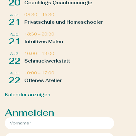
20
Coachings Quantenenergie
08:30
–
15:30
AUG.
21
Privatschule und Homeschooler
18:30
–
20:30
AUG.
21
Intuitives Malen
10:00
–
13:00
AUG.
22
Schmuckwerkstatt
10:00
–
17:00
AUG.
22
Offenes Atelier
Kalender anzeigen
Anmelden