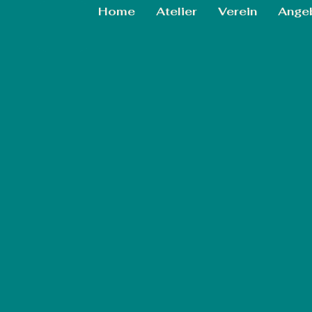
Home
Atelier
Verein
Ange