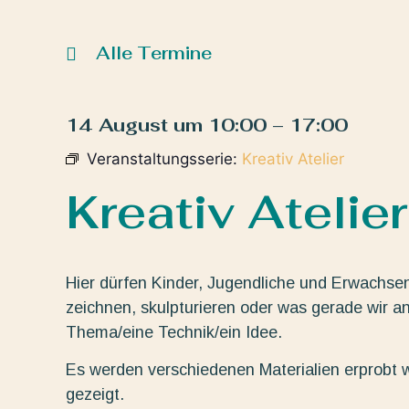
Alle Termine
14 August
um
10:00
–
17:00
Veranstaltungsserie:
Kreativ Atelier
Kreativ Atelier
Hier dürfen Kinder, Jugendliche und Erwachse
zeichnen, skulpturieren oder was gerade wir a
Thema/eine Technik/ein Idee.
Es werden verschiedenen Materialien erprobt 
gezeigt.