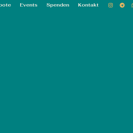
bote
Events
Spenden
Kontakt