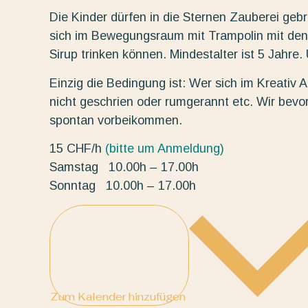
Die Kinder dürfen in die Sternen Zauberei ge
sich im Bewegungsraum mit Trampolin mit den
Sirup trinken können. Mindestalter ist 5 Jahre
Einzig die Bedingung ist: Wer sich im Kreativ At
nicht geschrien oder rumgerannt etc. Wir bevo
spontan vorbeikommen.
15 CHF/h
(bitte um Anmeldung)
Samstag 10.00h – 17.00h
Sonntag 10.00h – 17.00h
Zum Kalender hinzufügen