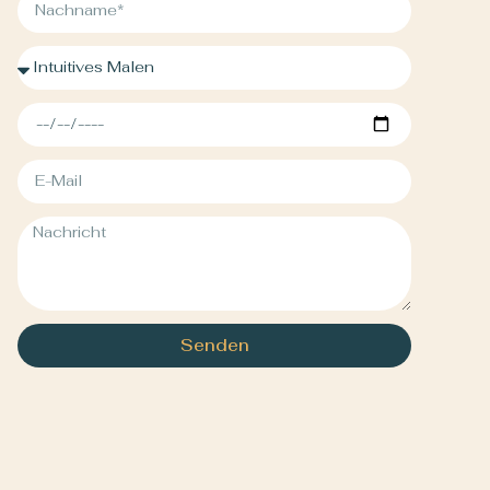
Senden