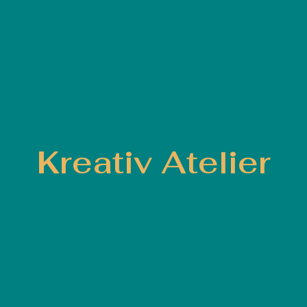
Kreativ Atelier