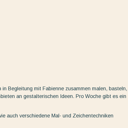
n in Begleitung mit Fabienne zusammen malen, basteln,
nbieten an gestalterischen Ideen. Pro Woche gibt es ein
wie auch verschiedene Mal- und Zeichentechniken