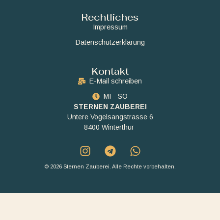
Rechtliches
Impressum
Datenschutzerklärung
Kontakt
E-Mail schreiben
MI - SO
STERNEN ZAUBEREI
Untere Vogelsangstrasse 6
8400 Winterthur
© 2026 Sternen Zauberei. Alle Rechte vorbehalten.