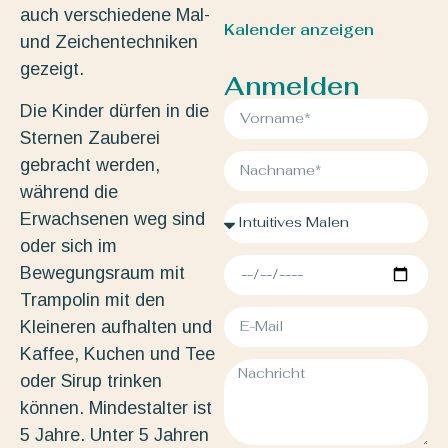
auch verschiedene Mal-
Kalender anzeigen
und Zeichentechniken
gezeigt.
Anmelden
Die Kinder dürfen in die
Sternen Zauberei
gebracht werden,
während die
Erwachsenen weg sind
oder sich im
Bewegungsraum mit
Trampolin mit den
Kleineren aufhalten und
Kaffee, Kuchen und Tee
oder Sirup trinken
können. Mindestalter ist
5 Jahre. Unter 5 Jahren