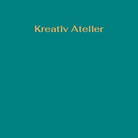
Kreativ Atelier