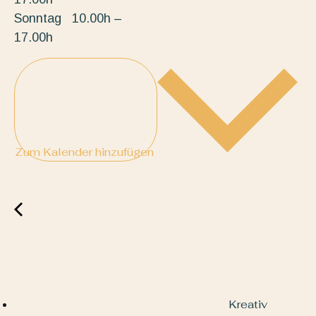
Sonntag 10.00h –
17.00h
Zum Kalender hinzufügen
Kreativ