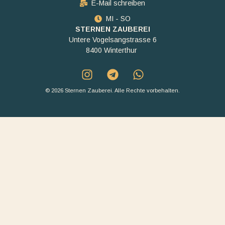
E-Mail schreiben
MI - SO
STERNEN ZAUBEREI
Untere Vogelsangstrasse 6
8400 Winterthur
© 2026 Sternen Zauberei. Alle Rechte vorbehalten.