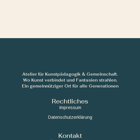
Atelier für Kunstpädagogik & Gemeinschaft.
Wo Kunst verbindet und Fantasien strahlen.
Ein gemeinnütziger Ort für alle Generationen
Rechtliches
Impressum
Datenschutzerklärung
Kontakt