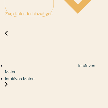
Zum Kalender hinzufügen
Intuitives
Malen
Intuitives Malen