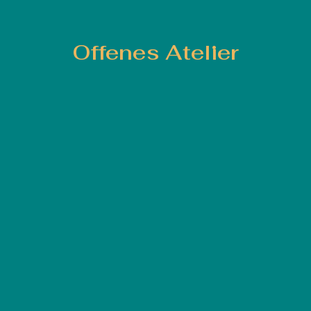
Offenes Atelier