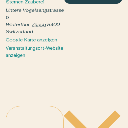
Sternen Zauberei
Untere Vogelsangstrasse
6
Winterthur
,
Zürich
8400
Switzerland
Google Karte anzeigen
Veranstaltungsort-Website
anzeigen