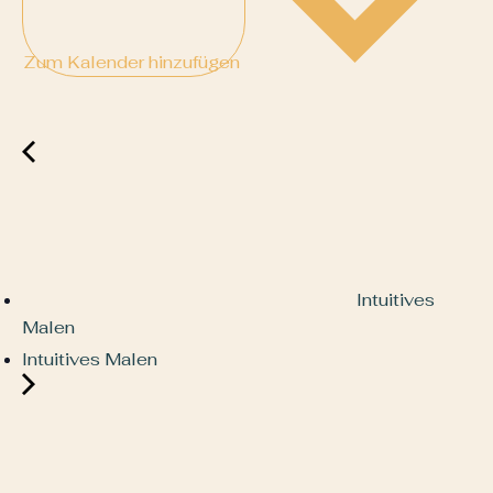
Zum Kalender hinzufügen
Intuitives
Malen
Intuitives Malen