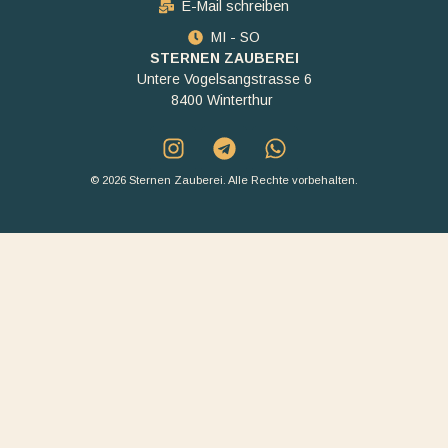
E-Mail schreiben
MI - SO
STERNEN ZAUBEREI
Untere Vogelsangstrasse 6
8400 Winterthur
© 2026 Sternen Zauberei. Alle Rechte vorbehalten.