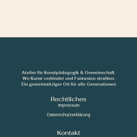
Atelier für Kunstpädagogik & Gemeinschaft.
Wo Kunst verbindet und Fantasien strahlen.
Ein gemeinnütziger Ort für alle Generationen
Rechtliches
Impressum
Datenschutzerklärung
Kontakt