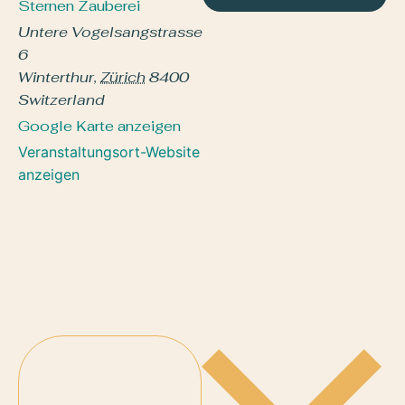
Sternen Zauberei
Untere Vogelsangstrasse
6
Winterthur
,
Zürich
8400
Switzerland
Google Karte anzeigen
Veranstaltungsort-Website
anzeigen