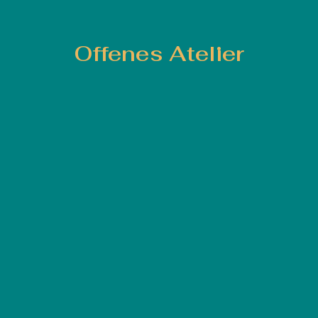
Offenes Atelier