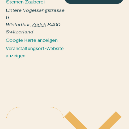
Sternen Zauberei
Untere Vogelsangstrasse
6
Winterthur
,
Zürich
8400
Switzerland
Google Karte anzeigen
Veranstaltungsort-Website
anzeigen