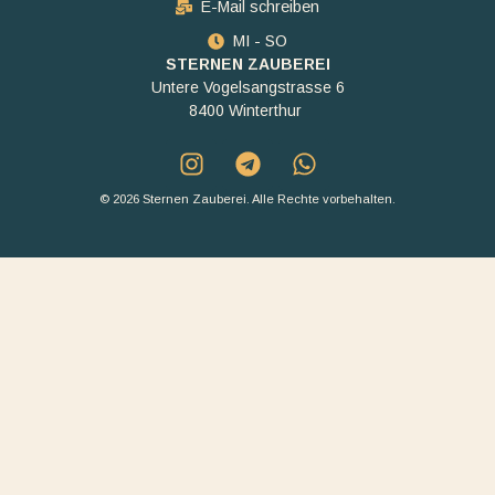
E-Mail schreiben
MI - SO
STERNEN ZAUBEREI
Untere Vogelsangstrasse 6
8400 Winterthur
© 2026 Sternen Zauberei. Alle Rechte vorbehalten.