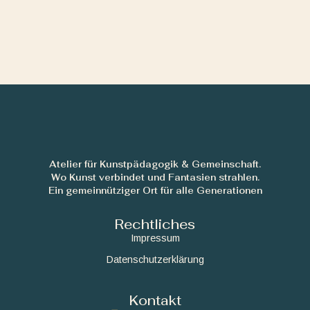
Atelier für Kunstpädagogik & Gemeinschaft.
Wo Kunst verbindet und Fantasien strahlen.
Ein gemeinnütziger Ort für alle Generationen
Rechtliches
Impressum
Datenschutzerklärung
Kontakt