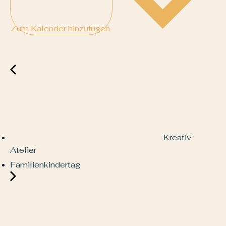
Zum Kalender hinzufügen
Kreativ
Atelier
Familienkindertag