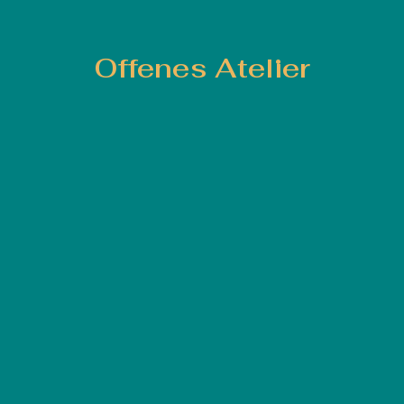
Offenes Atelier