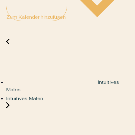
Zum Kalender hinzufügen
Intuitives
Malen
Intuitives Malen