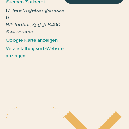
Sternen Zauberei
Untere Vogelsangstrasse
6
Winterthur
,
Zürich
8400
Switzerland
Google Karte anzeigen
Veranstaltungsort-Website
anzeigen