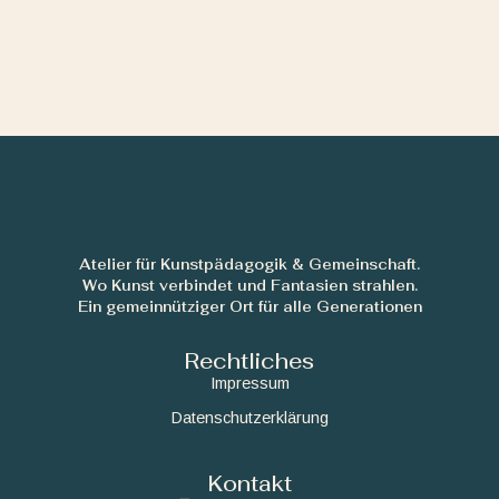
Atelier für Kunstpädagogik & Gemeinschaft.
Wo Kunst verbindet und Fantasien strahlen.
Ein gemeinnütziger Ort für alle Generationen
Rechtliches
Impressum
Datenschutzerklärung
Kontakt