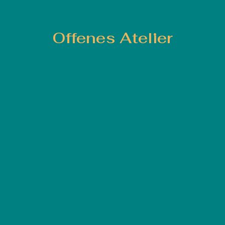
Offenes Atelier