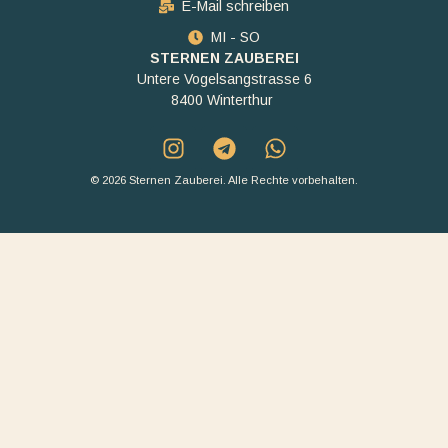
E-Mail schreiben
MI - SO
STERNEN ZAUBEREI
Untere Vogelsangstrasse 6
8400 Winterthur
© 2026 Sternen Zauberei. Alle Rechte vorbehalten.