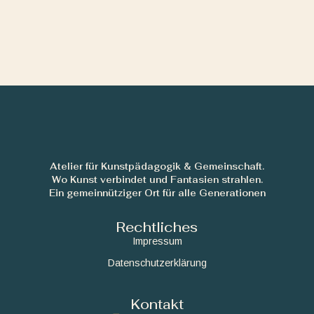
Atelier für Kunstpädagogik & Gemeinschaft.
Wo Kunst verbindet und Fantasien strahlen.
Ein gemeinnütziger Ort für alle Generationen
Rechtliches
Impressum
Datenschutzerklärung
Kontakt