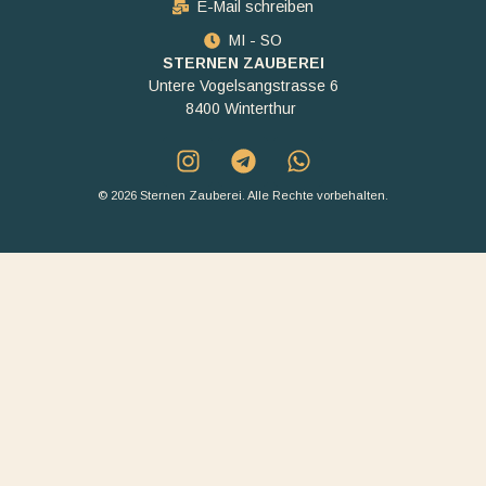
E-Mail schreiben
MI - SO
STERNEN ZAUBEREI
Untere Vogelsangstrasse 6
8400 Winterthur
© 2026 Sternen Zauberei. Alle Rechte vorbehalten.