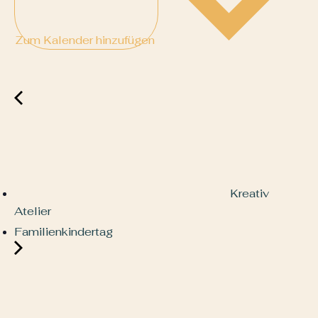
Zum Kalender hinzufügen
Kreativ
Atelier
Familienkindertag