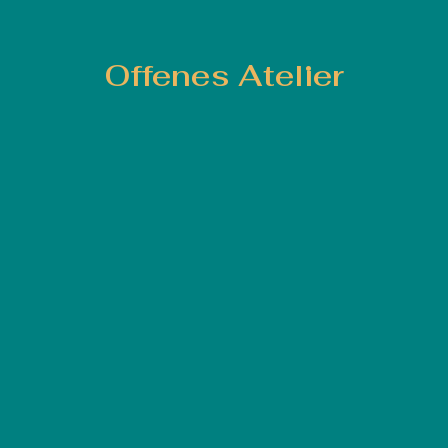
Offenes Atelier