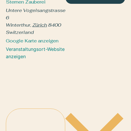
Sternen Zauberei
Untere Vogelsangstrasse
6
Winterthur
,
Zürich
8400
Switzerland
Google Karte anzeigen
Veranstaltungsort-Website
anzeigen