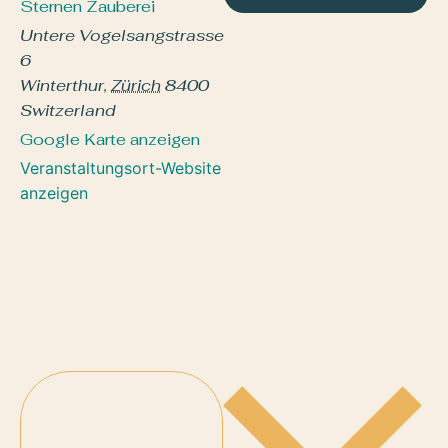
Sternen Zauberei
Untere Vogelsangstrasse
6
Winterthur
,
Zürich
8400
Switzerland
Google Karte anzeigen
Veranstaltungsort-Website
anzeigen