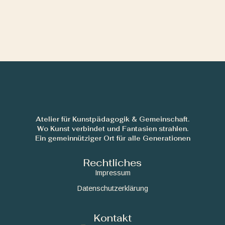
Atelier für Kunstpädagogik & Gemeinschaft.
Wo Kunst verbindet und Fantasien strahlen.
Ein gemeinnütziger Ort für alle Generationen
Rechtliches
Impressum
Datenschutzerklärung
Kontakt