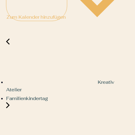
Zum Kalender hinzufügen
Kreativ
Atelier
Familienkindertag