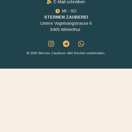
E-Mail schreiben
MI - SO
STERNEN ZAUBEREI
Untere Vogelsangstrasse 6
8400 Winterthur
© 2026 Sternen Zauberei. Alle Rechte vorbehalten.