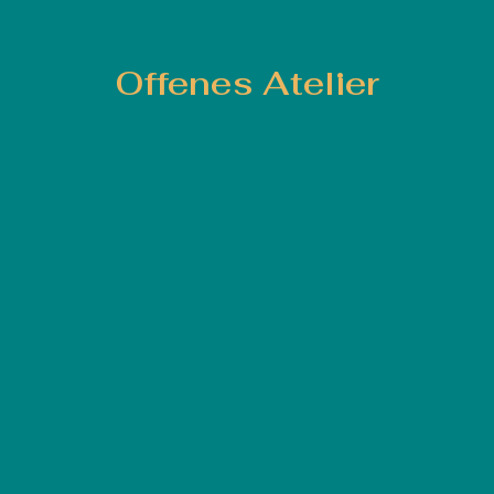
Offenes Atelier