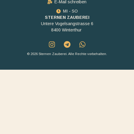
E-Mail schreiben
MI - SO
STERNEN ZAUBEREI
Untere Vogelsangstrasse 6
8400 Winterthur
© 2026 Sternen Zauberei. Alle Rechte vorbehalten.