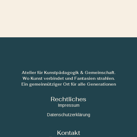
Atelier für Kunstpädagogik & Gemeinschaft.
Wo Kunst verbindet und Fantasien strahlen.
Ein gemeinnütziger Ort für alle Generationen
Rechtliches
Impressum
Datenschutzerklärung
Kontakt