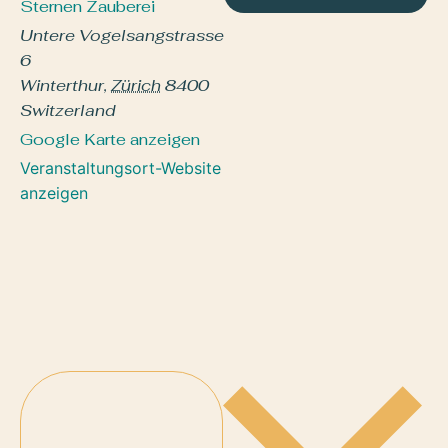
Sternen Zauberei
Untere Vogelsangstrasse
6
Winterthur
,
Zürich
8400
Switzerland
Google Karte anzeigen
Veranstaltungsort-Website
anzeigen