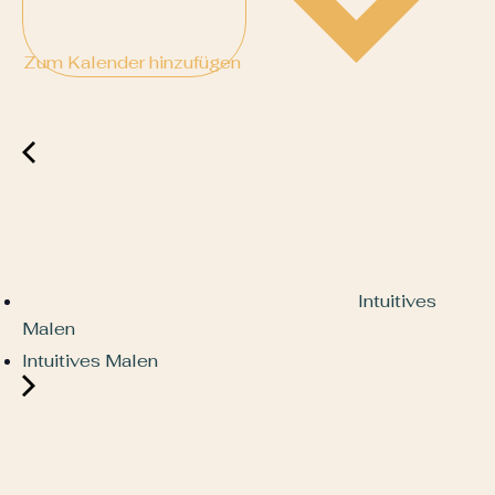
Zum Kalender hinzufügen
Intuitives
Malen
Intuitives Malen