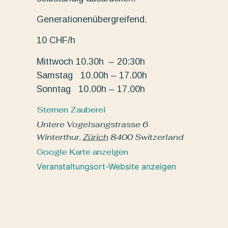
Generationenübergreifend.
10 CHF/h
Mittwoch 10.30h – 20:30h
Samstag 10.00h – 17.00h
Sonntag 10.00h – 17.00h
Sternen Zauberei
Untere Vogelsangstrasse 6
Winterthur
,
Zürich
8400
Switzerland
Google Karte anzeigen
Veranstaltungsort-Website anzeigen