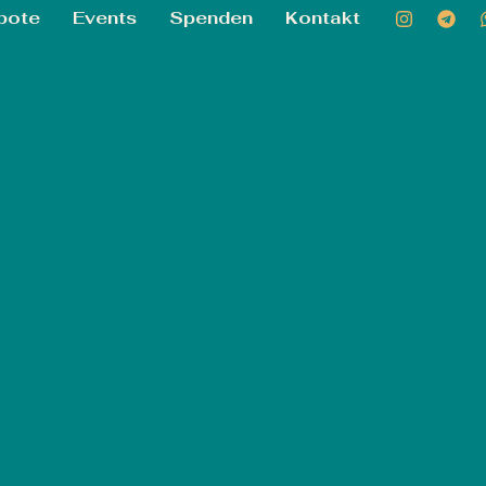
bote
Events
Spenden
Kontakt