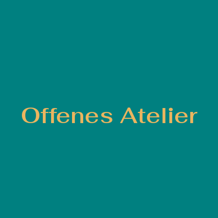
Offenes Atelier