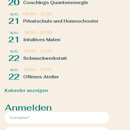
20
Coachings Quantenenergie
08:30
–
15:30
AUG.
21
Privatschule und Homeschooler
18:30
–
20:30
AUG.
21
Intuitives Malen
10:00
–
13:00
AUG.
22
Schmuckwerkstatt
10:00
–
17:00
AUG.
22
Offenes Atelier
Kalender anzeigen
Anmelden