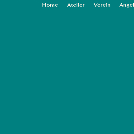
Home
Atelier
Verein
Ange