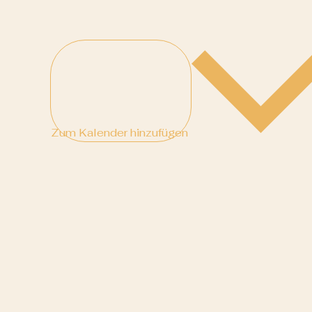
Zum Kalender hinzufügen