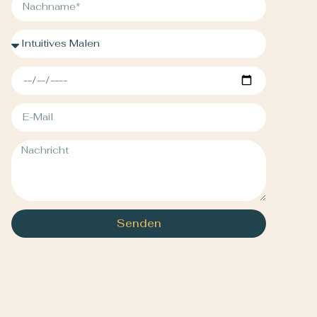
Senden