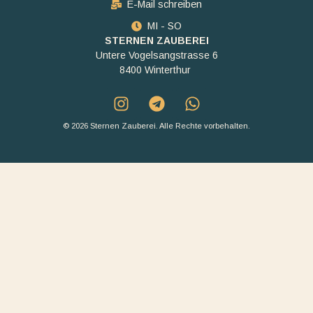
E-Mail schreiben
MI - SO
STERNEN ZAUBEREI
Untere Vogelsangstrasse 6
8400 Winterthur
© 2026 Sternen Zauberei. Alle Rechte vorbehalten.