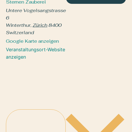
Sternen Zauberei
Untere Vogelsangstrasse
6
Winterthur
,
Zürich
8400
Switzerland
Google Karte anzeigen
Veranstaltungsort-Website
anzeigen