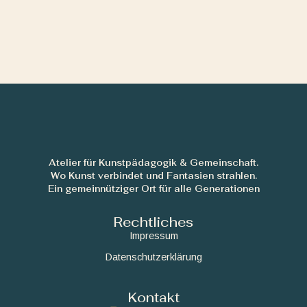
Atelier für Kunstpädagogik & Gemeinschaft.
Wo Kunst verbindet und Fantasien strahlen.
Ein gemeinnütziger Ort für alle Generationen
Rechtliches
Impressum
Datenschutzerklärung
Kontakt