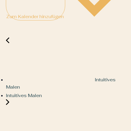
Zum Kalender hinzufügen
Intuitives
Malen
Intuitives Malen