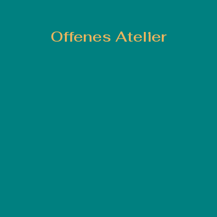
Offenes Atelier