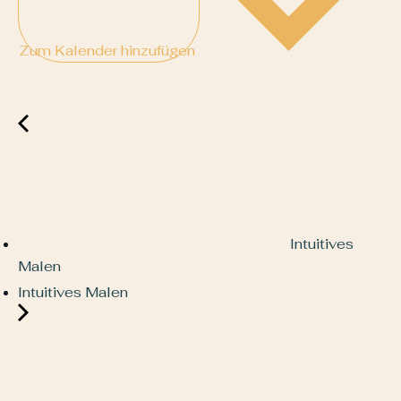
Zum Kalender hinzufügen
Intuitives
Malen
Intuitives Malen