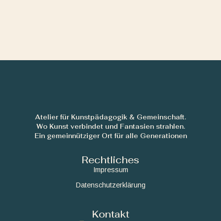
Atelier für Kunstpädagogik & Gemeinschaft.
Wo Kunst verbindet und Fantasien strahlen.
Ein gemeinnütziger Ort für alle Generationen
Rechtliches
Impressum
Datenschutzerklärung
Kontakt