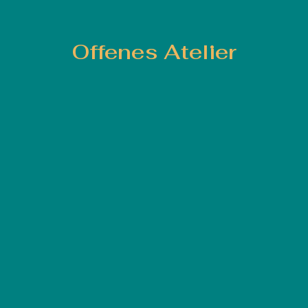
Offenes Atelier