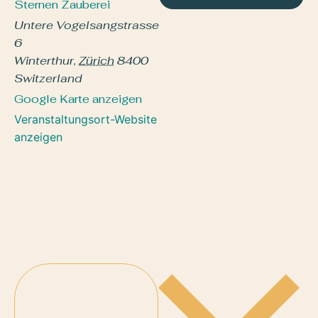
Sternen Zauberei
Untere Vogelsangstrasse
6
Winterthur
,
Zürich
8400
Switzerland
Google Karte anzeigen
Veranstaltungsort-Website
anzeigen