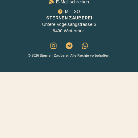
E-Mail schreiben
MI - SO
STERNEN ZAUBEREI
Untere Vogelsangstrasse 6
8400 Winterthur
© 2026 Sternen Zauberei. Alle Rechte vorbehalten.