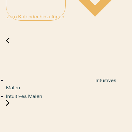
Zum Kalender hinzufügen
Intuitives
Malen
Intuitives Malen