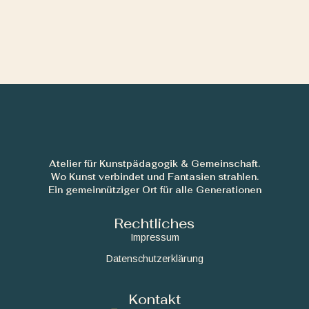
Atelier für Kunstpädagogik & Gemeinschaft.
Wo Kunst verbindet und Fantasien strahlen.
Ein gemeinnütziger Ort für alle Generationen
Rechtliches
Impressum
Datenschutzerklärung
Kontakt