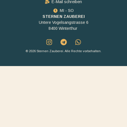
E-Mail schreiben
MI - SO
STERNEN ZAUBEREI
Untere Vogelsangstrasse 6
8400 Winterthur
© 2026 Sternen Zauberei. Alle Rechte vorbehalten.