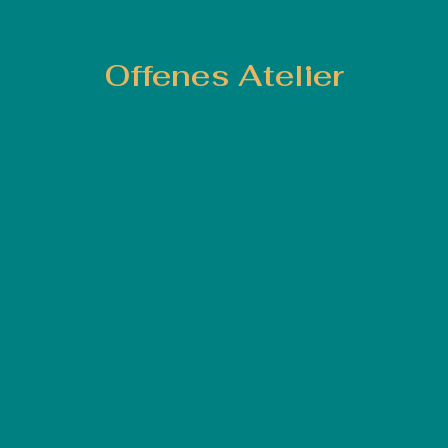
Offenes Atelier