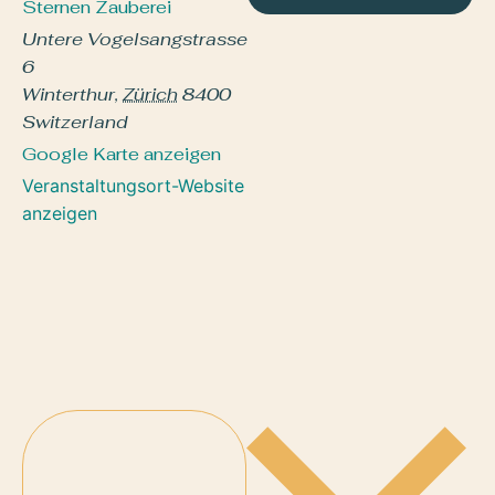
Sternen Zauberei
Untere Vogelsangstrasse
6
Winterthur
,
Zürich
8400
Switzerland
Google Karte anzeigen
Veranstaltungsort-Website
anzeigen