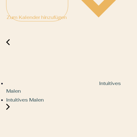
Zum Kalender hinzufügen
Intuitives
Malen
Intuitives Malen