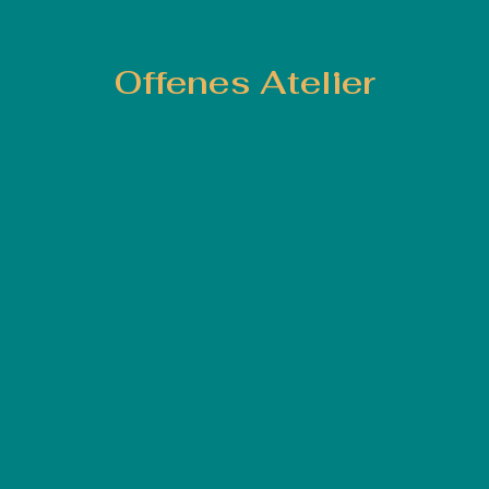
Offenes Atelier