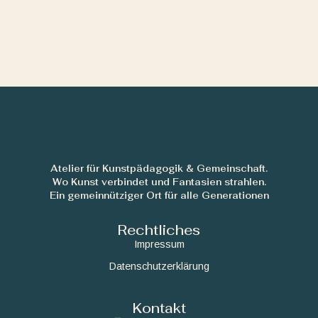
Atelier für Kunstpädagogik & Gemeinschaft.
Wo Kunst verbindet und Fantasien strahlen.
Ein gemeinnütziger Ort für alle Generationen
Rechtliches
Impressum
Datenschutzerklärung
Kontakt