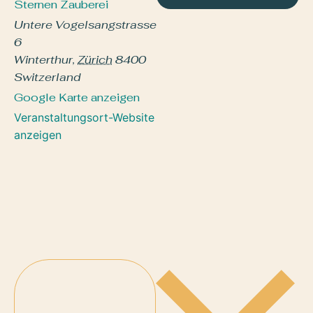
Sternen Zauberei
Untere Vogelsangstrasse
6
Winterthur
,
Zürich
8400
Switzerland
Google Karte anzeigen
Veranstaltungsort-Website
anzeigen