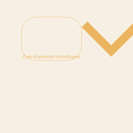
Zum Kalender hinzufügen