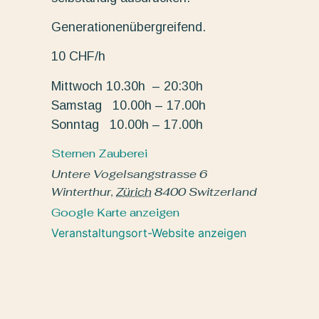
Generationenübergreifend.
10 CHF/h
Mittwoch 10.30h – 20:30h
Samstag 10.00h – 17.00h
Sonntag 10.00h – 17.00h
Sternen Zauberei
Untere Vogelsangstrasse 6
Winterthur
,
Zürich
8400
Switzerland
Google Karte anzeigen
Veranstaltungsort-Website anzeigen