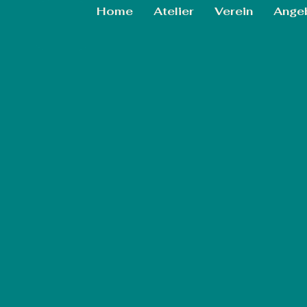
Home
Atelier
Verein
Ange