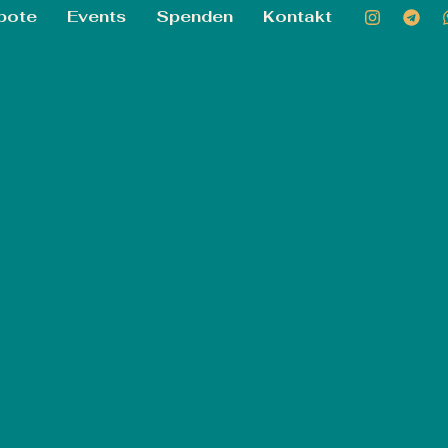
bote
Events
Spenden
Kontakt