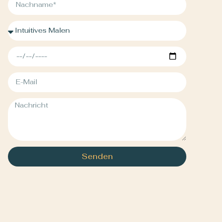
Senden