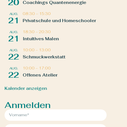
20
Coachings Quantenenergie
08:30
–
15:30
AUG.
21
Privatschule und Homeschooler
18:30
–
20:30
AUG.
21
Intuitives Malen
10:00
–
13:00
AUG.
22
Schmuckwerkstatt
10:00
–
17:00
AUG.
22
Offenes Atelier
Kalender anzeigen
Anmelden