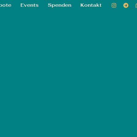
bote
Events
Spenden
Kontakt