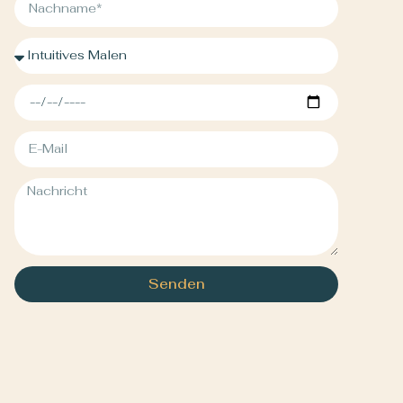
Senden