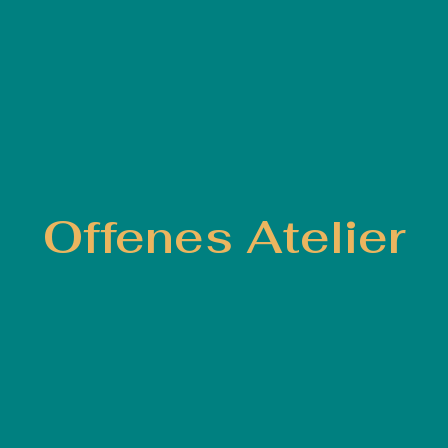
Offenes Atelier