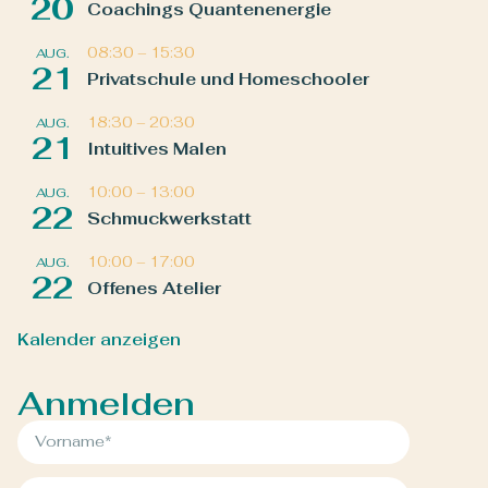
20
Coachings Quantenenergie
08:30
–
15:30
AUG.
21
Privatschule und Homeschooler
18:30
–
20:30
AUG.
21
Intuitives Malen
10:00
–
13:00
AUG.
22
Schmuckwerkstatt
10:00
–
17:00
AUG.
22
Offenes Atelier
Kalender anzeigen
Anmelden