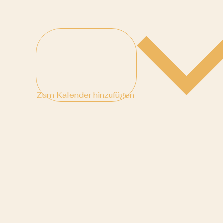
Zum Kalender hinzufügen