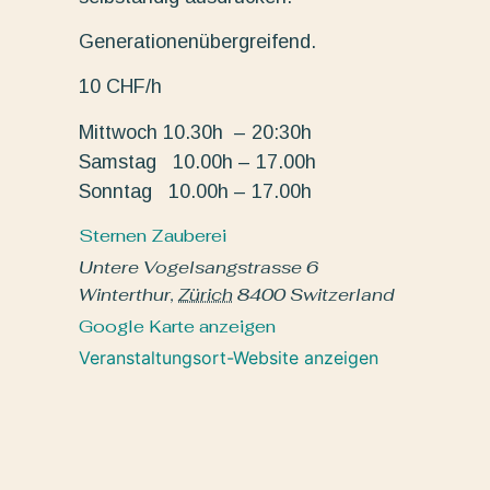
Generationenübergreifend.
10 CHF/h
Mittwoch 10.30h – 20:30h
Samstag 10.00h – 17.00h
Sonntag 10.00h – 17.00h
Sternen Zauberei
Untere Vogelsangstrasse 6
Winterthur
,
Zürich
8400
Switzerland
Google Karte anzeigen
Veranstaltungsort-Website anzeigen