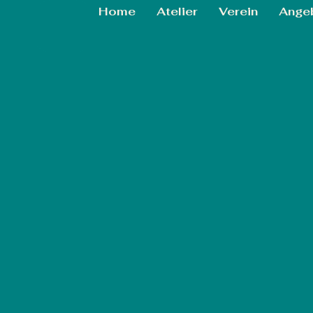
Home
Atelier
Verein
Ange