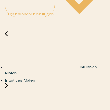
Zum Kalender hinzufügen
Intuitives
Malen
Intuitives Malen