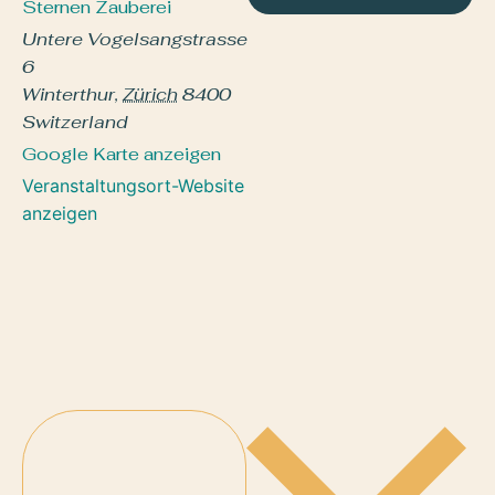
Sternen Zauberei
Untere Vogelsangstrasse
6
Winterthur
,
Zürich
8400
Switzerland
Google Karte anzeigen
Veranstaltungsort-Website
anzeigen