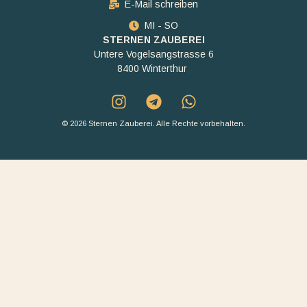
E-Mail schreiben
MI - SO
STERNEN ZAUBEREI
Untere Vogelsangstrasse 6
8400 Winterthur
© 2026 Sternen Zauberei. Alle Rechte vorbehalten.