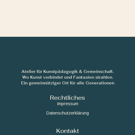
Atelier für Kunstpädagogik & Gemeinschaft.
Wo Kunst verbindet und Fantasien strahlen.
Ein gemeinnütziger Ort für alle Generationen
Rechtliches
Impressum
Datenschutzerklärung
Kontakt