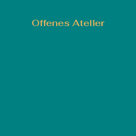
Offenes Atelier