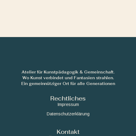
Atelier für Kunstpädagogik & Gemeinschaft.
Wo Kunst verbindet und Fantasien strahlen.
Ein gemeinnütziger Ort für alle Generationen
Rechtliches
Impressum
Datenschutzerklärung
Kontakt