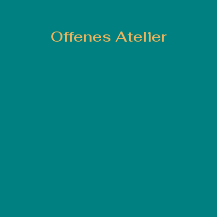
Offenes Atelier