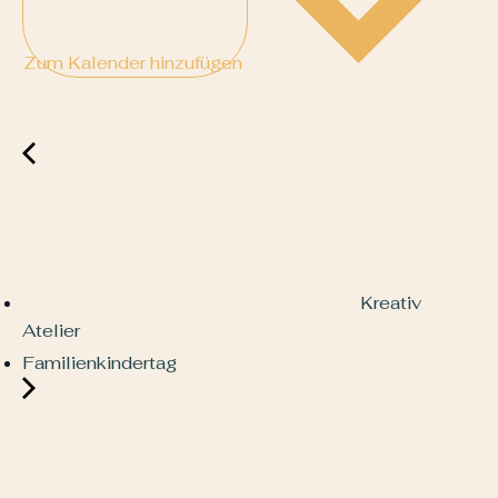
Zum Kalender hinzufügen
Kreativ
Atelier
Familienkindertag