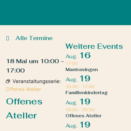
Alle Termine
Weitere Events
16
Aug.
18 Mai
um
10:00
–
17:00
17:00
Mantrasingen
19
Aug.
Veranstaltungsserie:
10:30
–
17:00
Offenes Atelier
Familienkindertag
Offenes
19
Aug.
10:30
–
20:30
Atelier
Offenes Atelier
19
Aug.