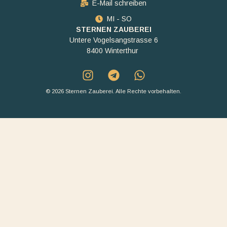
E-Mail schreiben
MI - SO
STERNEN ZAUBEREI
Untere Vogelsangstrasse 6
8400 Winterthur
© 2026 Sternen Zauberei. Alle Rechte vorbehalten.