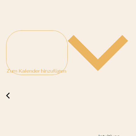
Zum Kalender hinzufügen