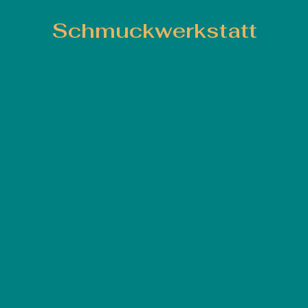
Schmuckwerkstatt