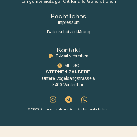
Ein gemeinnütziger Ort für alle Generationen
Rechtliches
Impressum
Datenschutzerklärung
Kontakt
E-Mail schreiben
MI - SO
STERNEN ZAUBEREI
Untere Vogelsangstrasse 6
8400 Winterthur
© 2026 Sternen Zauberei. Alle Rechte vorbehalten.