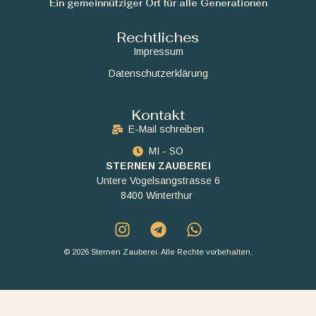
Ein gemeinnütziger Ort für alle Generationen
Rechtliches
Impressum
Datenschutzerklärung
Kontakt
E-Mail schreiben
MI - SO
STERNEN ZAUBEREI
Untere Vogelsangstrasse 6
8400 Winterthur
© 2026 Sternen Zauberei. Alle Rechte vorbehalten.