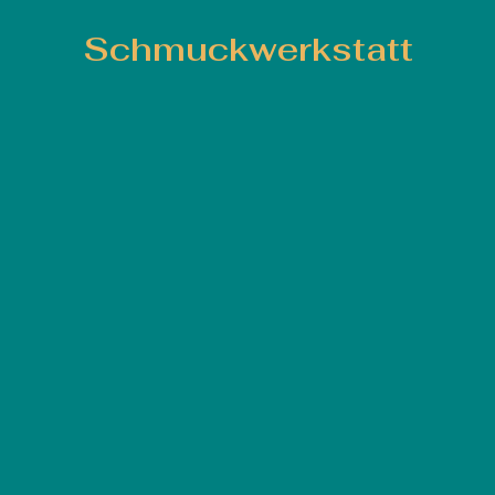
Schmuckwerkstatt