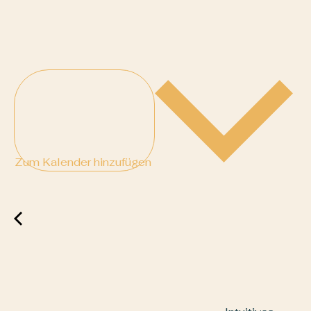
Zum Kalender hinzufügen