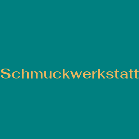
Schmuckwerkstatt