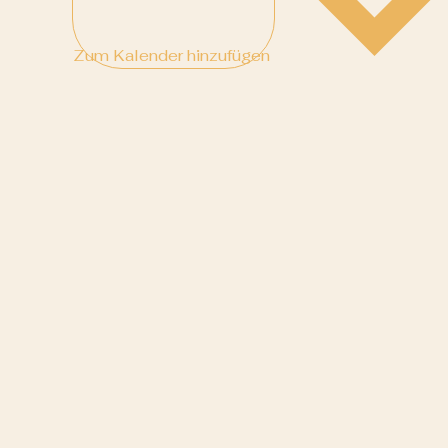
Zum Kalender hinzufügen