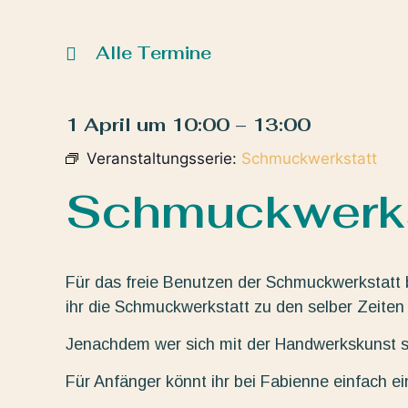
Alle Termine
1 April
um
10:00
–
13:00
Veranstaltungsserie:
Schmuckwerkstatt
Schmuckwerks
Für das freie Benutzen der Schmuckwerkstatt 
ihr die Schmuckwerkstatt zu den selber Zeiten 
Jenachdem wer sich mit der Handwerkskunst sc
Für Anfänger könnt ihr bei Fabienne einfach e