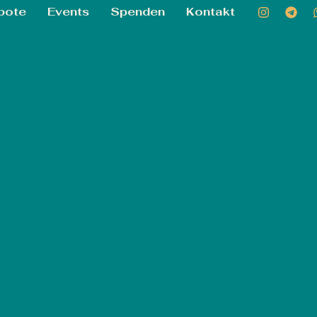
bote
Events
Spenden
Kontakt