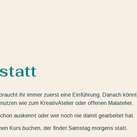
tatt
braucht ihr immer zuerst eine Einführung. Danach könnt
nutzen wie zum KreativAtelier oder offenen Malatelier.
hon auskennt oder wer noch nie damit gearbeitet hat.
inen Kurs buchen, der findet Samstag morgens statt.