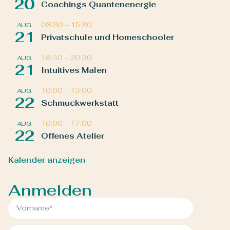
20
Coachings Quantenenergie
08:30
–
15:30
AUG.
21
Privatschule und Homeschooler
18:30
–
20:30
AUG.
21
Intuitives Malen
10:00
–
13:00
AUG.
22
Schmuckwerkstatt
10:00
–
17:00
AUG.
22
Offenes Atelier
Kalender anzeigen
Anmelden