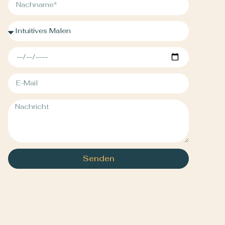
Senden