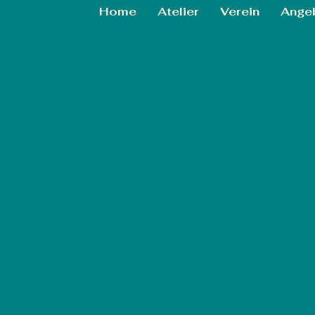
Home
Atelier
Verein
Ange