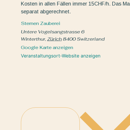
Kosten in allen Fällen immer 15CHF/h. Das Mat
separat abgerechnet.
Sternen Zauberei
Untere Vogelsangstrasse 6
Winterthur
,
Zürich
8400
Switzerland
Google Karte anzeigen
Veranstaltungsort-Website anzeigen