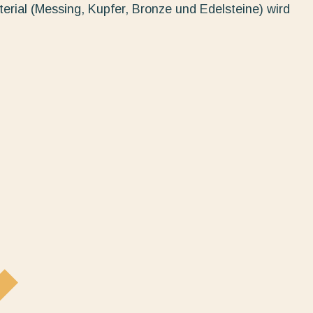
erial (Messing, Kupfer, Bronze und Edelsteine) wird