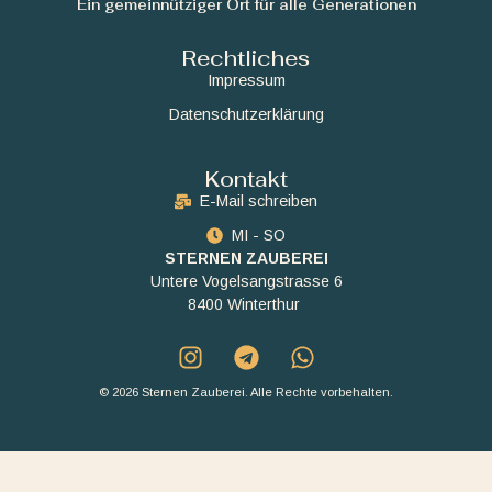
Ein gemeinnütziger Ort für alle Generationen
Rechtliches
Impressum
Datenschutzerklärung
Kontakt
E-Mail schreiben
MI - SO
STERNEN ZAUBEREI
Untere Vogelsangstrasse 6
8400 Winterthur
© 2026 Sternen Zauberei. Alle Rechte vorbehalten.