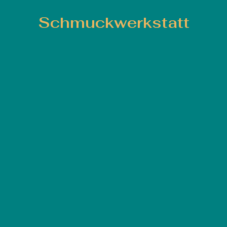
Schmuckwerkstatt