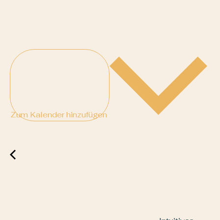
Zum Kalender hinzufügen