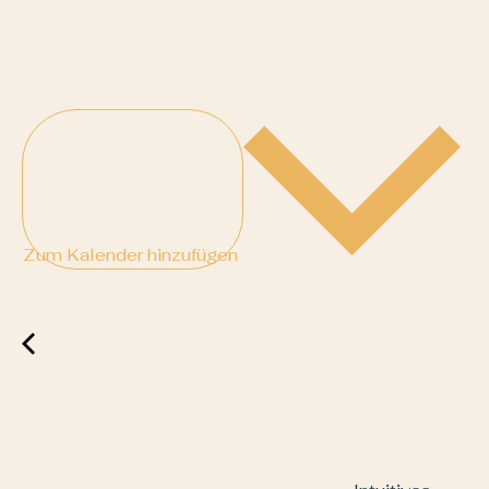
Zum Kalender hinzufügen