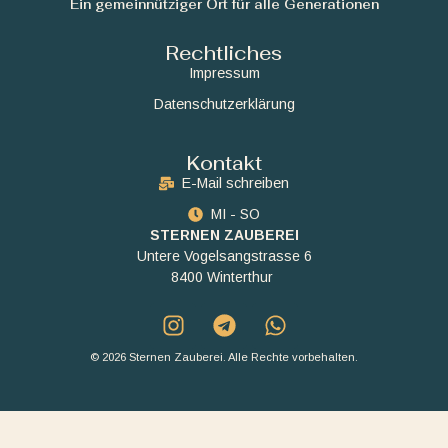
Ein gemeinnütziger Ort für alle Generationen
Rechtliches
Impressum
Datenschutzerklärung
Kontakt
E-Mail schreiben
MI - SO
STERNEN ZAUBEREI
Untere Vogelsangstrasse 6
8400 Winterthur
© 2026 Sternen Zauberei. Alle Rechte vorbehalten.