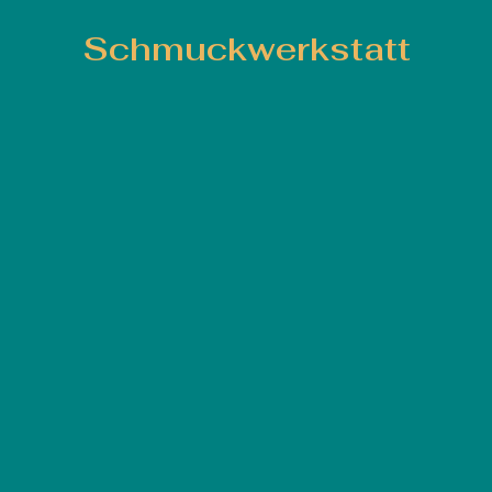
Schmuckwerkstatt