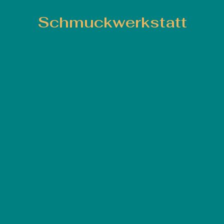
Schmuckwerkstatt