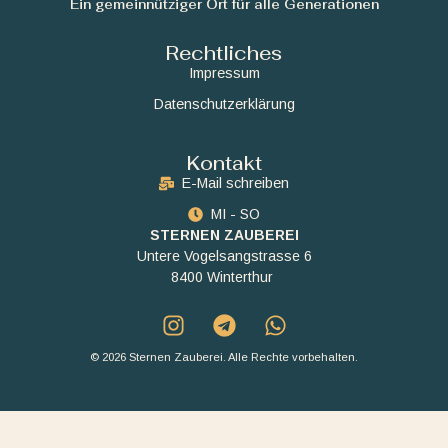
Ein gemeinnütziger Ort für alle Generationen
Rechtliches
Impressum
Datenschutzerklärung
Kontakt
E-Mail schreiben
MI - SO
STERNEN ZAUBEREI
Untere Vogelsangstrasse 6
8400 Winterthur
© 2026 Sternen Zauberei. Alle Rechte vorbehalten.