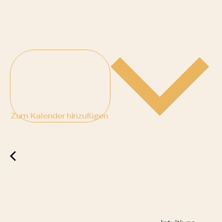
Zum Kalender hinzufügen