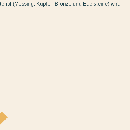
erial (Messing, Kupfer, Bronze und Edelsteine) wird