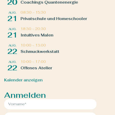
20
Coachings Quantenenergie
08:30
–
15:30
AUG.
21
Privatschule und Homeschooler
18:30
–
20:30
AUG.
21
Intuitives Malen
10:00
–
13:00
AUG.
22
Schmuckwerkstatt
10:00
–
17:00
AUG.
22
Offenes Atelier
Kalender anzeigen
Anmelden