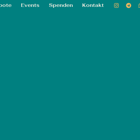
bote
Events
Spenden
Kontakt