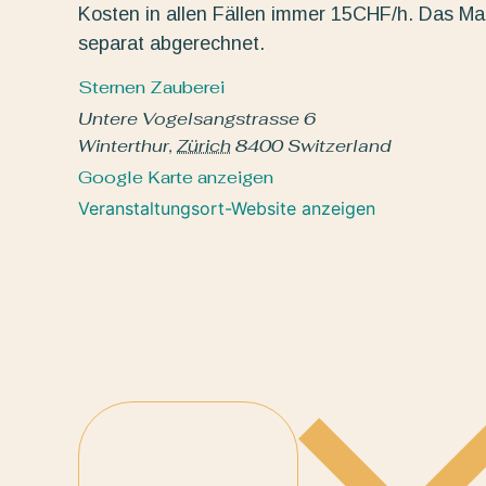
Kosten in allen Fällen immer 15CHF/h. Das Mat
separat abgerechnet.
Sternen Zauberei
Untere Vogelsangstrasse 6
Winterthur
,
Zürich
8400
Switzerland
Google Karte anzeigen
Veranstaltungsort-Website anzeigen