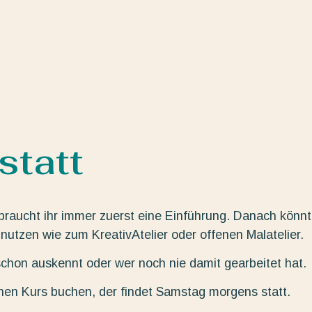
tatt
braucht ihr immer zuerst eine Einführung. Danach könnt
nutzen wie zum KreativAtelier oder offenen Malatelier.
hon auskennt oder wer noch nie damit gearbeitet hat.
inen Kurs buchen, der findet Samstag morgens statt.