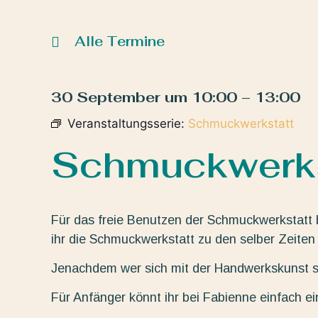
Alle Termine
30 September
um
10:00
–
13:00
Veranstaltungsserie:
Schmuckwerkstatt
Schmuckwerks
Für das freie Benutzen der Schmuckwerkstatt 
ihr die Schmuckwerkstatt zu den selber Zeiten 
Jenachdem wer sich mit der Handwerkskunst sc
Für Anfänger könnt ihr bei Fabienne einfach e