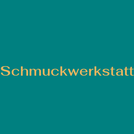
Schmuckwerkstatt