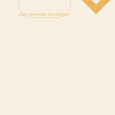
Zum Kalender hinzufügen