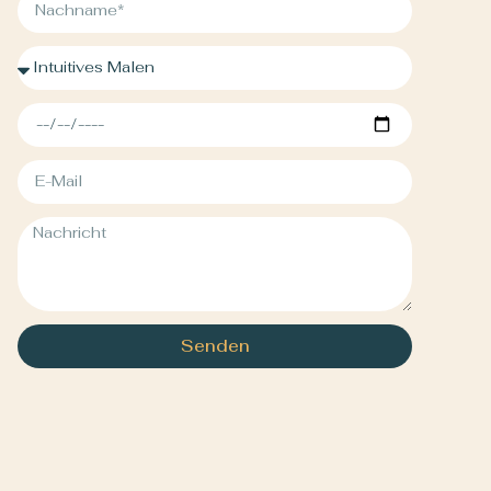
Senden