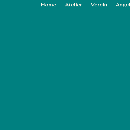
Home
Atelier
Verein
Ange