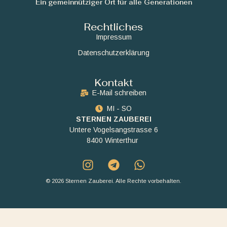
Ein gemeinnütziger Ort für alle Generationen
Rechtliches
Impressum
Datenschutzerklärung
Kontakt
E-Mail schreiben
MI - SO
STERNEN ZAUBEREI
Untere Vogelsangstrasse 6
8400 Winterthur
© 2026 Sternen Zauberei. Alle Rechte vorbehalten.