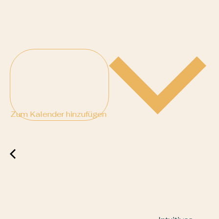
Zum Kalender hinzufügen