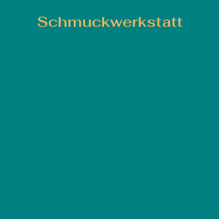
Schmuckwerkstatt