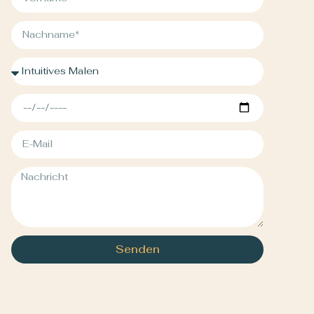
Senden