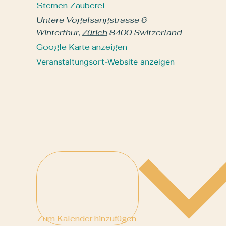
Sternen Zauberei
Untere Vogelsangstrasse 6
Winterthur
,
Zürich
8400
Switzerland
Google Karte anzeigen
Veranstaltungsort-Website anzeigen
Zum Kalender hinzufügen