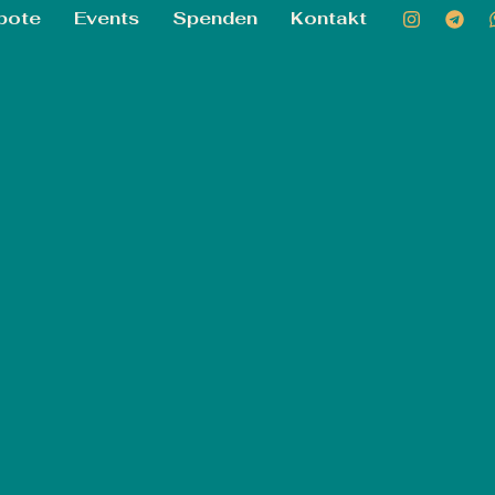
bote
Events
Spenden
Kontakt