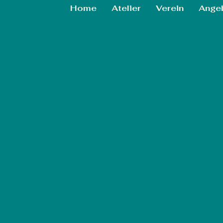
Home
Atelier
Verein
Ange