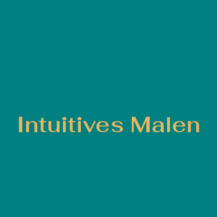
Intuitives Malen