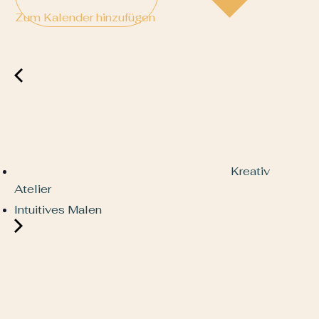
Zum Kalender hinzufügen
Kreativ
Atelier
Intuitives Malen