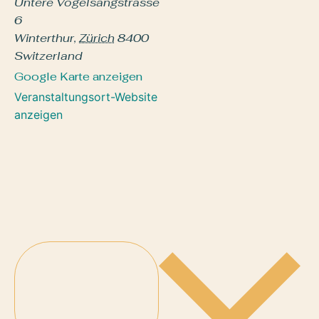
Untere Vogelsangstrasse
6
Winterthur
,
Zürich
8400
Switzerland
Google Karte anzeigen
Veranstaltungsort-Website
anzeigen