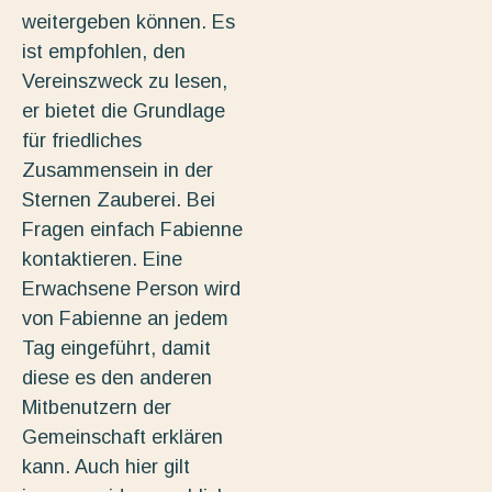
weitergeben können. Es
ist empfohlen, den
Vereinszweck zu lesen,
er bietet die Grundlage
für friedliches
Zusammensein in der
Sternen Zauberei. Bei
Fragen einfach Fabienne
kontaktieren. Eine
Erwachsene Person wird
von Fabienne an jedem
Tag eingeführt, damit
diese es den anderen
Mitbenutzern der
Gemeinschaft erklären
kann. Auch hier gilt