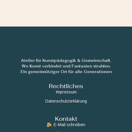
Atelier für Kunstpädagogik & Gemeinschaft.
Wo Kunst verbindet und Fantasien strahlen.
Ein gemeinnütziger Ort für alle Generationen
Rechtliches
Impressum
Datenschutzerklärung
Kontakt
E-Mail schreiben