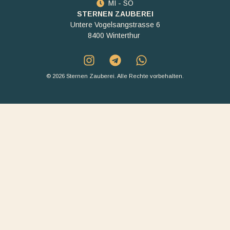
MI - SO
STERNEN ZAUBEREI
Untere Vogelsangstrasse 6
8400 Winterthur
© 2026 Sternen Zauberei. Alle Rechte vorbehalten.