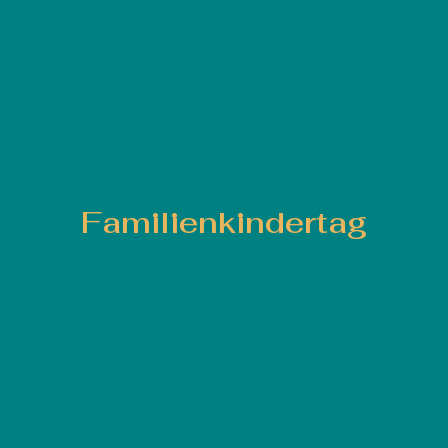
Familienkindertag