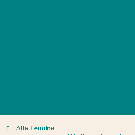
Alle Termine