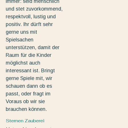
immer: seid menschlich
und stet zuvorkommend,
respektvoll, lustig und
positiv. Ihr dürft sehr
gerne uns mit
Spielsachen
unterstützen, damit der
Raum für die Kinder
möglichst auch
interessant ist. Bringt
gerne Spiele mit, wir
schauen dann ob es
passt, oder fragt im
Voraus ob wir sie
brauchen können.
Sternen Zauberei