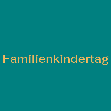
Familienkindertag