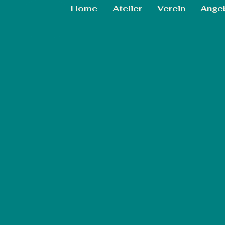
Home
Atelier
Verein
Ange