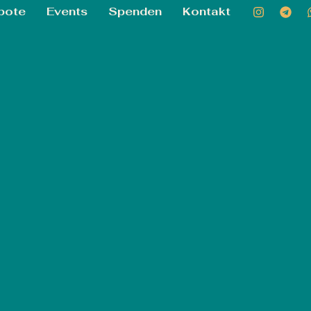
bote
Events
Spenden
Kontakt