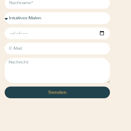
Senden