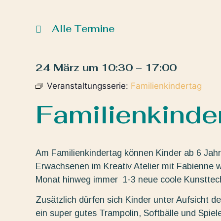
Alle Termine
24 März
um
10:30
–
17:00
Veranstaltungsserie:
Familienkindertag
Familienkinde
Am Familienkindertag können Kinder ab 6 Jahre
Erwachsenen im Kreativ Atelier mit Fabienne wa
Monat hinweg immer 1-3 neue coole Kunsttechni
Zusätzlich dürfen sich Kinder unter Aufsicht 
ein super gutes Trampolin, Softbälle und Spiele