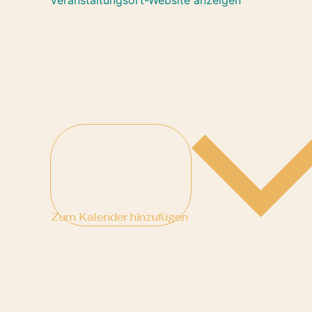
Zum Kalender hinzufügen