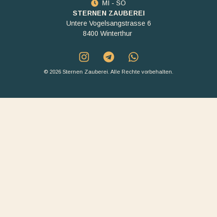
MI - SO
STERNEN ZAUBEREI
Untere Vogelsangstrasse 6
8400 Winterthur
© 2026 Sternen Zauberei. Alle Rechte vorbehalten.