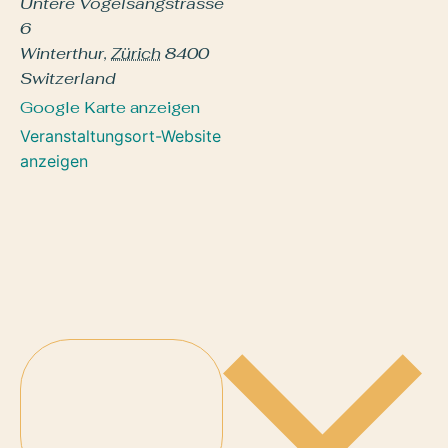
Untere Vogelsangstrasse
6
Winterthur
,
Zürich
8400
Switzerland
Google Karte anzeigen
Veranstaltungsort-Website
anzeigen