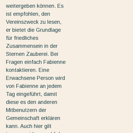
weitergeben können. Es
ist empfohlen, den
Vereinszweck zu lesen,
er bietet die Grundlage
für friedliches
Zusammensein in der
Sternen Zauberei. Bei
Fragen einfach Fabienne
kontaktieren. Eine
Erwachsene Person wird
von Fabienne an jedem
Tag eingeführt, damit
diese es den anderen
Mitbenutzern der
Gemeinschaft erklären
kann. Auch hier gilt