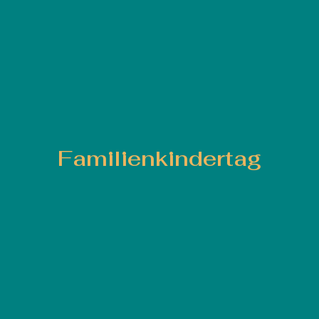
Familienkindertag