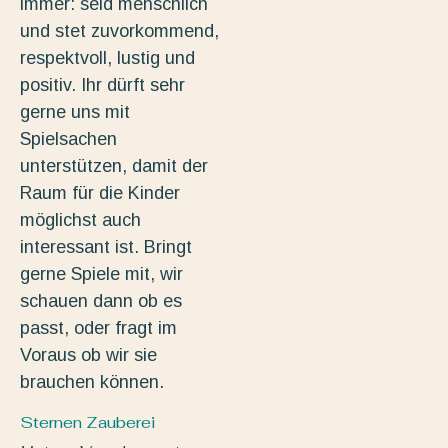
immer: seid menschlich
und stet zuvorkommend,
respektvoll, lustig und
positiv. Ihr dürft sehr
gerne uns mit
Spielsachen
unterstützen, damit der
Raum für die Kinder
möglichst auch
interessant ist. Bringt
gerne Spiele mit, wir
schauen dann ob es
passt, oder fragt im
Voraus ob wir sie
brauchen können.
Sternen Zauberei