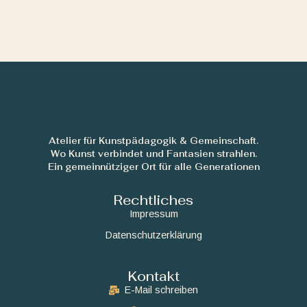
Atelier für Kunstpädagogik & Gemeinschaft.
Wo Kunst verbindet und Fantasien strahlen.
Ein gemeinnütziger Ort für alle Generationen
Rechtliches
Impressum
Datenschutzerklärung
Kontakt
E-Mail schreiben