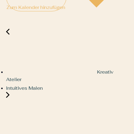
Zum Kalender hinzufügen
Kreativ
Atelier
Intuitives Malen