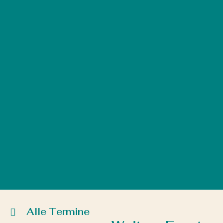
Alle Termine