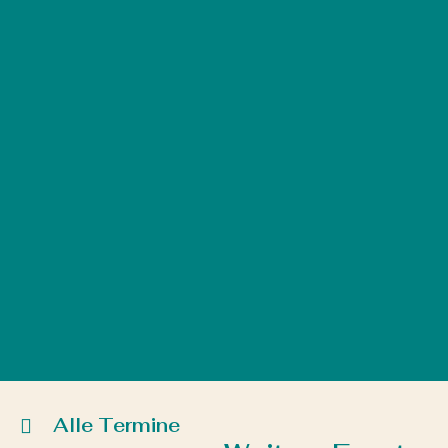
Alle Termine