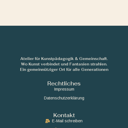
Atelier für Kunstpädagogik & Gemeinschaft.
Wo Kunst verbindet und Fantasien strahlen.
Ein gemeinnütziger Ort für alle Generationen
Rechtliches
Impressum
Datenschutzerklärung
Kontakt
E-Mail schreiben