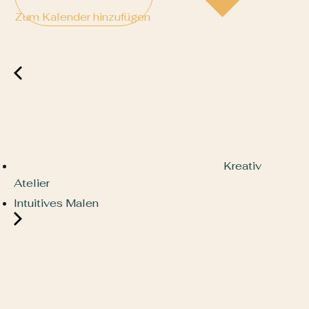
Zum Kalender hinzufügen
Kreativ
Atelier
Intuitives Malen