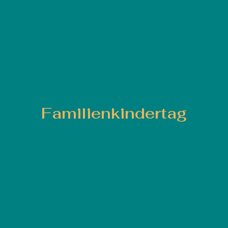
Familienkindertag