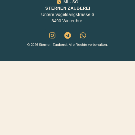
MI - SO
STERNEN ZAUBEREI
Untere Vogelsangstrasse 6
8400 Winterthur
© 2026 Sternen Zauberei. Alle Rechte vorbehalten.