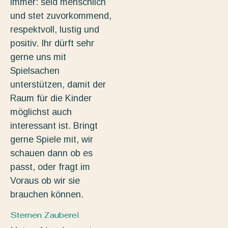
immer: seid menschlich
und stet zuvorkommend,
respektvoll, lustig und
positiv. Ihr dürft sehr
gerne uns mit
Spielsachen
unterstützen, damit der
Raum für die Kinder
möglichst auch
interessant ist. Bringt
gerne Spiele mit, wir
schauen dann ob es
passt, oder fragt im
Voraus ob wir sie
brauchen können.
Sternen Zauberei