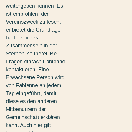
weitergeben können. Es
ist empfohlen, den
Vereinszweck zu lesen,
er bietet die Grundlage
für friedliches
Zusammensein in der
Sternen Zauberei. Bei
Fragen einfach Fabienne
kontaktieren. Eine
Erwachsene Person wird
von Fabienne an jedem
Tag eingeführt, damit
diese es den anderen
Mitbenutzern der
Gemeinschaft erklären
kann. Auch hier gilt