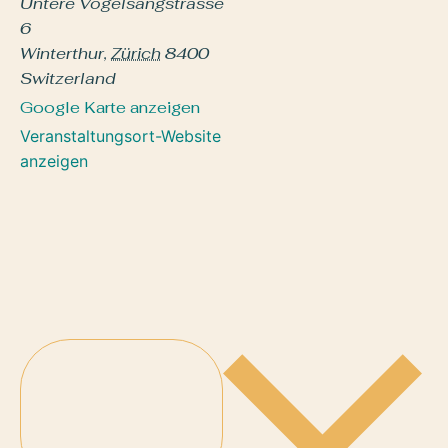
Untere Vogelsangstrasse
6
Winterthur
,
Zürich
8400
Switzerland
Google Karte anzeigen
Veranstaltungsort-Website
anzeigen